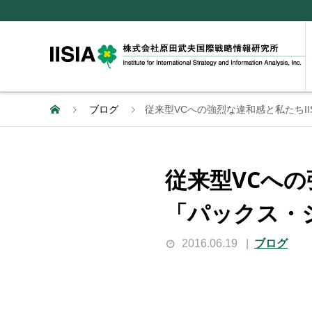
ブログ
従来型VCへの強烈な違和感と私たちI
従来型VCへの
「パックス・
2016.06.19
ブログ