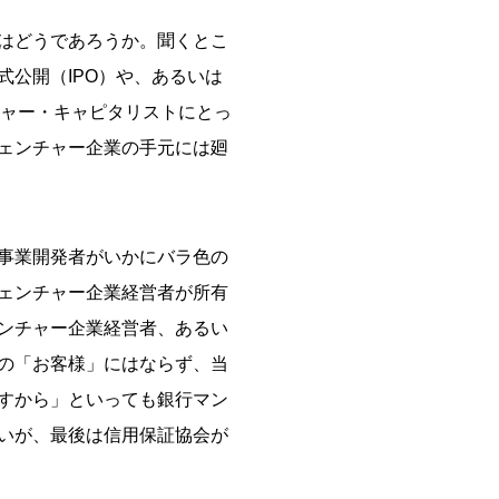
はどうであろうか。聞くとこ
公開（IPO）や、あるいは
チャー・キャピタリストにとっ
ェンチャー企業の手元には廻
事業開発者がいかにバラ色の
ェンチャー企業経営者が所有
ンチャー企業経営者、あるい
の「お客様」にはならず、当
すから」といっても銀行マン
いが、最後は信用保証協会が