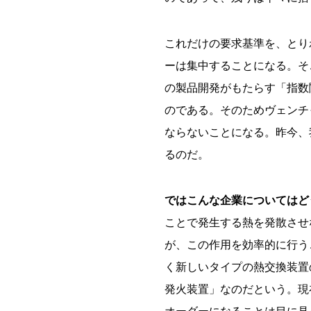
これだけの要求基準を、とり
ーは集中することになる。そ
の製品開発がもたらす「指数
のである。そのためヴェンチ
ならないことになる。昨今、
るのだ。
ではこんな企業についてはど
ことで発生する熱を発散させ
が、この作用を効率的に行う
く新しいタイプの熱交換装置
発火装置」なのだという。現