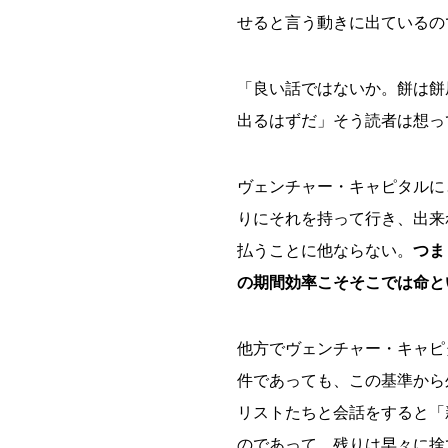
せると言う動きに出ているの
「良い話ではないか。餅は餅
出るはずだ」そう読者は想っ
ヴェンチャー・キャピタルに
りにそれを持って行き、出来
払うことに他ならない。
つま
の期間効率こそそこでは命と
他方でヴェンチャー・キャピ
件であっても、この基準から
リストたちと会話をすると「
のであって、残りは早々に捨