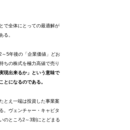
とで全体にとっての最適解が
ある。
2～5年後の「企業価値」どお
持ちの株式を極力高値で売り
実現出来るか」という意味で
ことになるのである。
たとえ一端は投資した事業案
る。ヴェンチャー・キャピタ
いのところ2～3割にとどまる