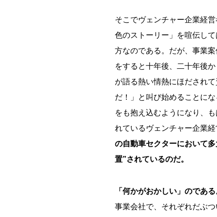
そこでヴェンチャー企業経営
色のストーリー」を喧伝して
方なのである。だが、事業案
をすると十年後、二十年後か
が語る熱い情熱にほだされて
だ！」と叫び始めることにな
をも抱え込むようになり、も
れているヴェンチャー企業経
の自動車セクターにおいて多
置”されているのだ。
「何かがおかしい」のである
事業会社で、それぞれだぶつ