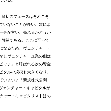
ている。
。最初のフェーズはそれこそ
ていないことが多い。次によ
ーチが甘い。売れるかどうか
た段階である。ここに至って
になるため、ヴェンチャー・
かしヴェンチャー企業の側は
ピッチ」と呼ばれる次の資金
ピタルの規模も大きくなり、
ていよいよ「新規株式公開
のヴェンチャー・キャピタルが
チャー・キャピタリストはめ