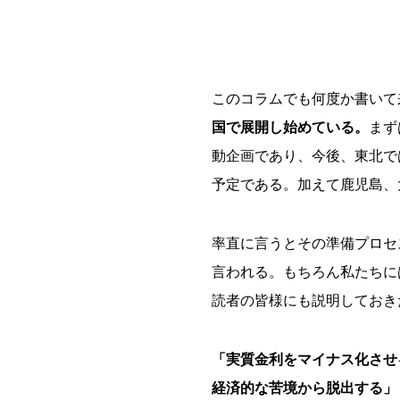
このコラムでも何度か書いて
国で展開し始めている。
まず
動企画であり、今後、東北で
予定である。加えて鹿児島、
率直に言うとその準備プロセ
言われる。もちろん私たちに
読者の皆様にも説明しておき
「実質金利をマイナス化させ
経済的な苦境から脱出する」