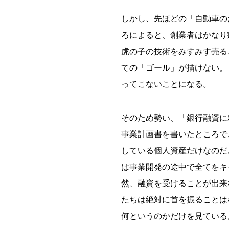
しかし、先ほどの「自動車の
ろによると、創業者はかなり
虎の子の技術をみすみす売る
ての「ゴール」が描けない。
ってこないことになる。
そのため勢い、「銀行融資に
事業計画書を書いたところで
している個人資産だけなのだ
は事業開発の途中で全てをキ
然、融資を受けることが出来
たちは絶対に首を振ることは
何というのかだけを見ている