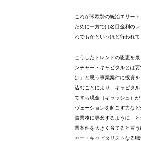
これが米欧勢の統治エリート
ために一方では名目金利のレ
れでもかというほど行われて
こうしたトレンドの恩恵を最
ンチャー・キャピタルとは要
は」と思う事業案件に投資を
込むことにより、キャピタル
てすら現金（キャッシュ）が
ヴェーションを起こす力など
資業務に専念するように」と
業案件を大きく育てると言う
ャー・キャピタリストなる職