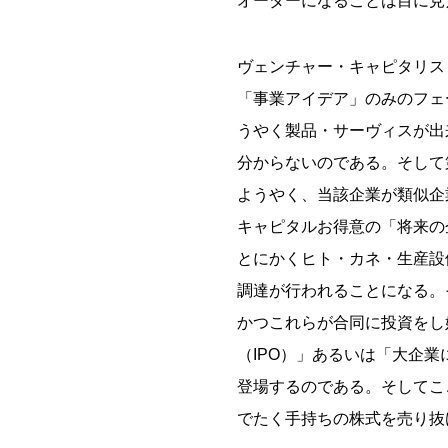
オーダーになることは目に見
ヴェンチャー・キャピタリス
「事業アイデア」のみのフェ
うやく製品・サーヴィスが出
分からないのである。そして
ようやく、当該企業が類似企
キャピタルお得意の「将来の
とにかくヒト・カネ・生産設
調達が行われることになる。
かつこれらが合同に投資をし
（IPO）」あるいは「大企
登場するのである。そしてこ
でたく手持ちの株式を売り抜