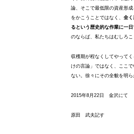
論、そこで最低限の資産形成
をかこうことではなく、
全く
るという歴史的な作業に一日
のならば、私たちはむしろこ
収穫期が程なくしてやってく
けの言論」ではなく、ここで
ない。徐々にその全貌を明ら
2015年8月22日 金沢にて
原田 武夫記す