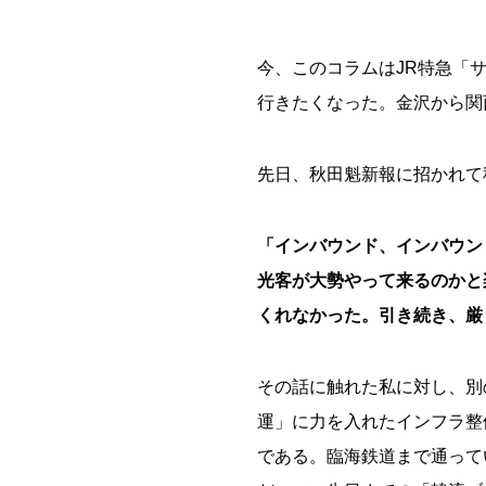
今、このコラムはJR特急「
行きたくなった。金沢から関
先日、秋田魁新報に招かれて
「インバウンド、インバウン
光客が大勢やって来るのかと
くれなかった。引き続き、厳
その話に触れた私に対し、別
運」に力を入れたインフラ整
である。臨海鉄道まで通って