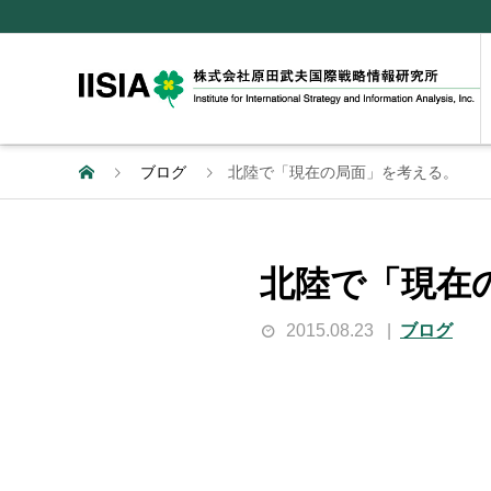
ブログ
北陸で「現在の局面」を考える。
北陸で「現在
2015.08.23
ブログ