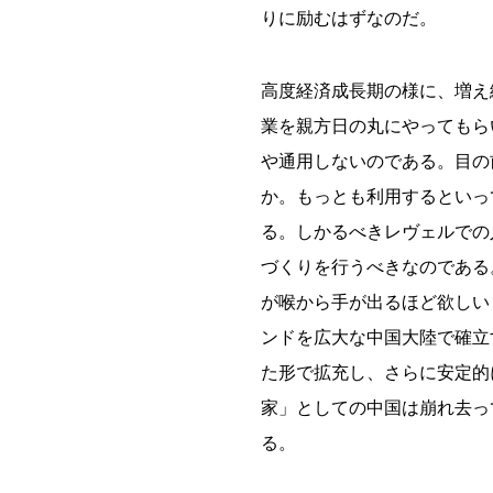
りに励むはずなのだ。
高度経済成長期の様に、増え
業を親方日の丸にやってもら
や通用しないのである。目の
か。もっとも利用するといっ
る。しかるべきレヴェルでの
づくりを行うべきなのである
が喉から手が出るほど欲しい
ンドを広大な中国大陸で確立
た形で拡充し、さらに安定的
家」としての中国は崩れ去っ
る。