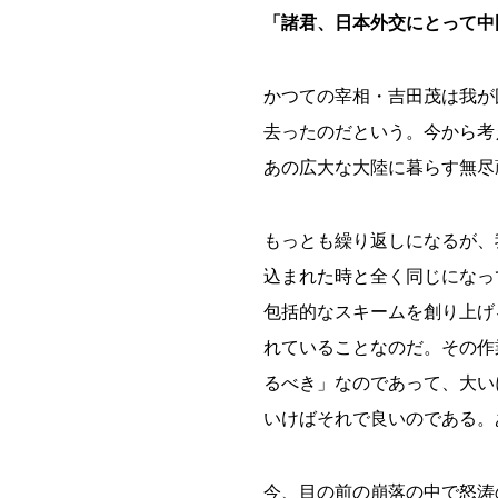
「諸君、日本外交にとって中
かつての宰相・吉田茂は我が
去ったのだという。今から考
あの広大な大陸に暮らす無尽
もっとも繰り返しになるが、
込まれた時と全く同じになっ
包括的なスキームを創り上げ
れていることなのだ。その作
るべき」なのであって、大い
いけばそれで良いのである。
今、目の前の崩落の中で怒涛