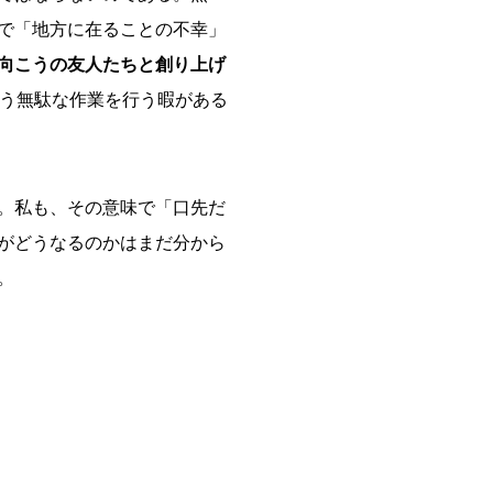
で「地方に在ることの不幸」
向こうの友人たちと創り上げ
いう無駄な作業を行う暇がある
。私も、その意味で「口先だ
がどうなるのかはまだ分から
。