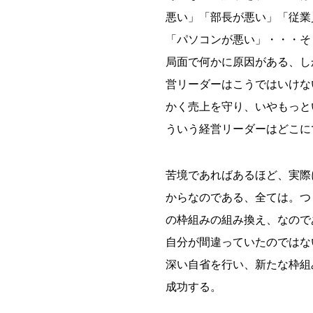
悪い」「部長が悪い」「従業
「パソコンが悪い」・・・そ
局面で何かに原因がある、し
営リーダーはこうではいけな
かく売上を守り、いやもっと
ういう経営リーダーはどこに
苦境であればあるほど、実際
からなのである、全ては。つ
の枠組みの組み換え、なので
自分が間違っていたのではな
深い自省を行い、新たな枠組
成功する。