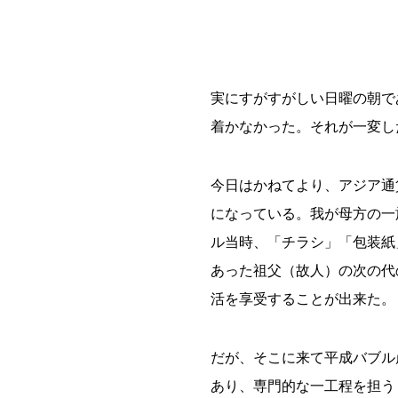
実にすがすがしい日曜の朝で
着かなかった。それが一変し
今日はかねてより、アジア通
になっている。我が母方の一
ル当時、「チラシ」「包装紙
あった祖父（故人）の次の代
活を享受することが出来た。
だが、そこに来て平成バブル
あり、専門的な一工程を担う