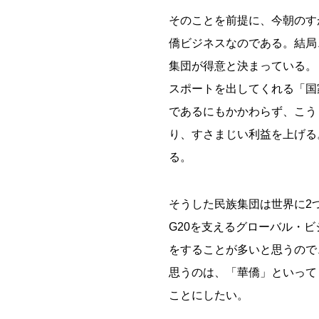
そのことを前提に、今朝のす
僑ビジネスなのである。結局
集団が得意と決まっている。
スポートを出してくれる「国
であるにもかかわらず、こう
り、すさまじい利益を上げる
る。
そうした民族集団は世界に2
G20を支えるグローバル・
をすることが多いと思うので
思うのは、「華僑」といって
ことにしたい。