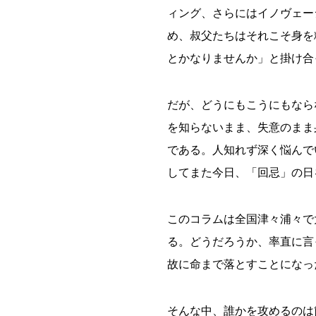
ィング、さらにはイノヴェー
め、叔父たちはそれこそ身を
とかなりませんか」と掛け合
だが、どうにもこうにもなら
を知らないまま、失意のまま
である。人知れず深く悩んで
してまた今日、「回忌」の日
このコラムは全国津々浦々で
る。どうだろうか、率直に言
故に命まで落とすことになっ
そんな中、誰かを攻めるのは