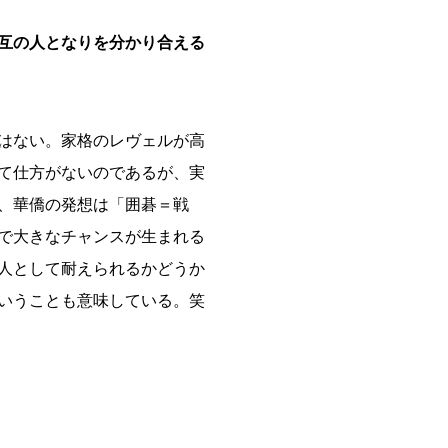
相互の人となりを分かり合える
はない。家格のレヴェルが高
て仕方がないのであるが、実
、華僑の発想は「囲碁＝戦
で大きなチャンスが生まれる
人として耐えられるかどうか
いうことも意味している。笑