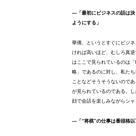
―「最初にビジネスの話は決
ようにする」
華僑、というとすぐにビジネ
ければ高いほど、むしろ真逆
はここで見られているのは「
略」であるのに対し、私たち
ことなどそうそうないのであ
が見られているのである。し
顔で会話を楽しみながらシャ
―「“将棋”の仕事は番頭格