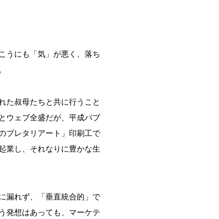
こうにも「気」が悪く、落ち
。
れた叔母たちと共に行うこと
とウェブ全盛だが、平成バブ
のプレタリアート」印刷工で
起業し、それなりに豊かな生
に漏れず、「垂直統合的」で
う発想はあっても、マーケテ