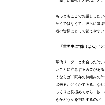
「新しい華僑」と呼ぶことに
もっともここでお話ししたい
そうではなくて、彼らにほぼ
者の皆様にとって覚えやすい
―「世界中に“弊（ぱん）”
華僑リーダーと出会った時、
いことに注意する必要がある
うならば「既存の枠組みの外側を考
出来るかどうかである。なぜ
っくりと見極めてから、彼・
きかどうかを判断するのだ