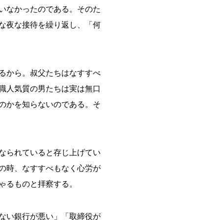
いなかったのである。そのた
な夜な接待を繰り返し、「何
るから。叔父たちはなすすべ
職人気質の男たちは実は無口
のかを知らないのである。そ
なられていると存じ上げてい
の時、なすすべもなく心労が
ゃるものと拝察する。
ない銀行が悪い」「取締役が