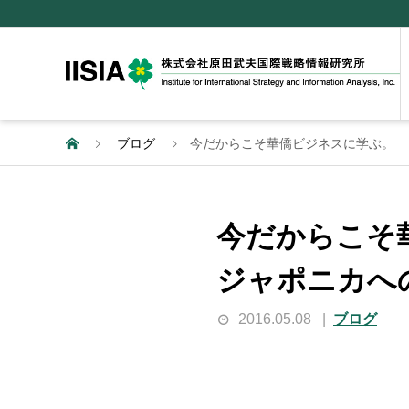
ブログ
今だからこそ華僑ビジネスに学ぶ。 
今だからこそ
ジャポニカへ
2016.05.08
ブログ