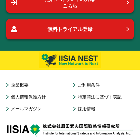
こちら
無料トライアル登録
企業概要
ご利用条件
個人情報保護方針
特定商法に基づく表記
メールマガジン
採用情報