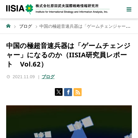
ブログ
中国の極超音速兵器は「ゲームチェンジャー」になるのか（IISIA研究員レポート Vol.62）
中国の極超音速兵器は「ゲームチェンジ
ャー」になるのか（IISIA研究員レポー
ト Vol.62）
2021.11.09
ブログ