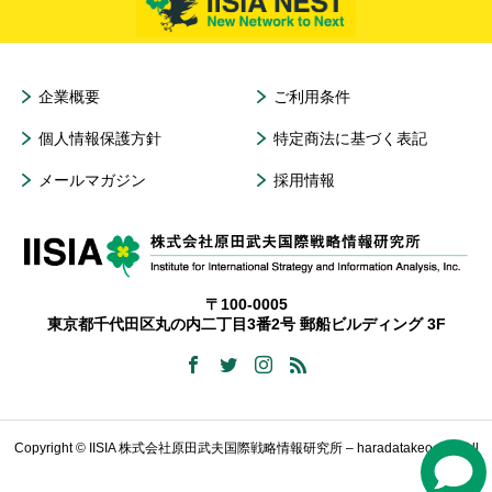
企業概要
ご利用条件
個人情報保護方針
特定商法に基づく表記
メールマガジン
採用情報
〒100-0005
東京都千代田区丸の内二丁目3番2号 郵船ビルディング 3F
Copyright © IISIA 株式会社原田武夫国際戦略情報研究所 – haradatakeo.com All