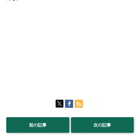
前の記事
次の記事