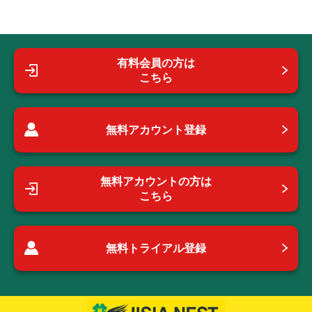
有料会員の方は
こちら
無料アカウント登録
無料アカウントの方は
こちら
無料トライアル登録