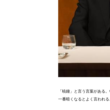
「暁鐘」と言う言葉がある。
一番暗くなるとよく言われる