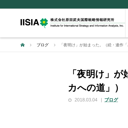
ブログ
「夜明け」が始まった。（続・連作「
「夜明け」が
カへの道」）
2018.03.04
ブログ