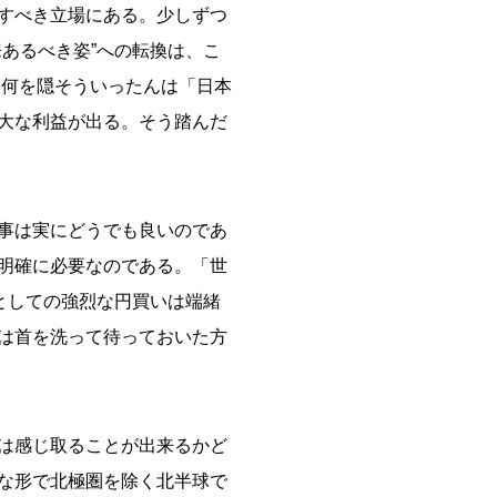
すべき立場にある。少しずつ
あるべき姿”への転換は、こ
、何を隠そういったんは「日本
大な利益が出る。そう踏んだ
事は実にどうでも良いのであ
明確に必要なのである。「世
としての強烈な円買いは端緒
は首を洗って待っておいた方
は感じ取ることが出来るかど
な形で北極圏を除く北半球で