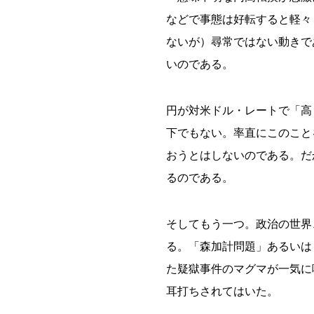
などで事態は好転すると軽々
ないが）尋常ではない動きで
いのである。
円が対米ドル・レートで「高
下でもない。率直にこのこと
おうとはしないのである。だ
るのである。
そしてもう一つ。政治の世界
る。「森加計問題」あるいは
た疑獄事件のマグマが一気に
耳打ちされてはいた。