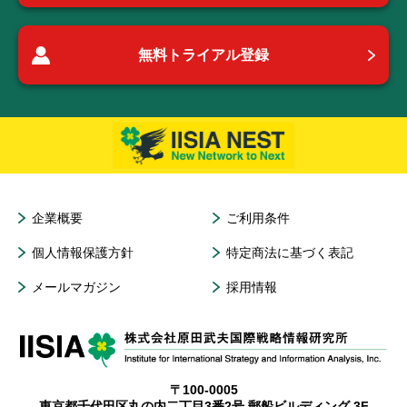
無料トライアル登録
企業概要
ご利用条件
個人情報保護方針
特定商法に基づく表記
メールマガジン
採用情報
〒100-0005
東京都千代田区丸の内二丁目3番2号 郵船ビルディング 3F