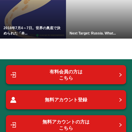
2018年7月4～7日。世界の奥底で決
められた「本...
Next Target: Russia. What...
有料会員の方は
こちら
無料アカウント登録
無料アカウントの方は
こちら