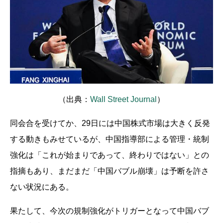
（出典：
Wall Street Journal
）
同会合を受けてか、29日には中国株式市場は大きく反発
する動きもみせているが、中国指導部による管理・統制
強化は「これが始まりであって、終わりではない」との
指摘もあり、まだまだ「中国バブル崩壊」は予断を許さ
ない状況にある。
果たして、今次の規制強化がトリガーとなって中国バブ