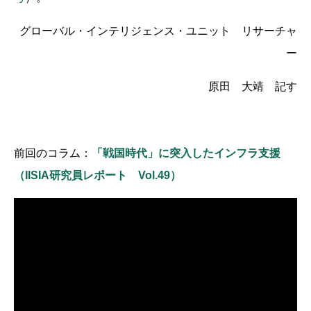
グローバル・インテリジェンス・ユニット リサーチャ
ー
原田 大靖 記す
前回のコラム：
「戦国時代」に突入したインフラ支援
（IISIA研究員レポート Vol.49）