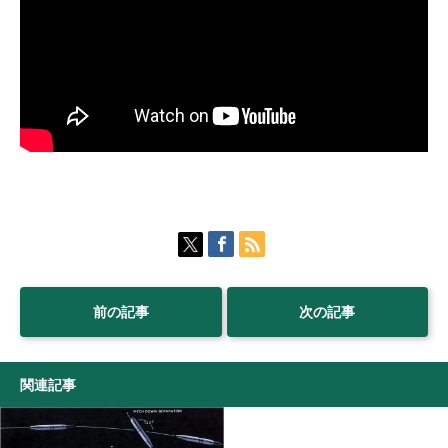
前の記事
次の記事
関連記事