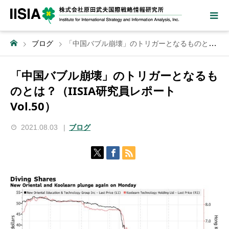
ブログ
「中国バブル崩壊」のトリガーとなるものとは？（IISIA研究員レポート Vol.50）
「中国バブル崩壊」のトリガーとなるも
のとは？（IISIA研究員レポート
Vol.50）
2021.08.03
ブログ