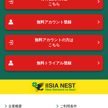
こちら
無料アカウント登録
無料アカウントの方は
こちら
無料トライアル登録
企業概要
ご利用条件