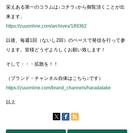
栄えある第一のコラムは↓コチラ↓から御覧頂くことが出
来ます。
https://zuuonline.com/archives/189362
以後、毎週1回（ないし2回）のペースで発信を行って参
ります。皆様どうぞよろしくお願い致します！
そして・・・拡散を！！
（ブランド・チャンネル自体はこちら↓です）
https://zuuonline.com/brand_channels/haradatake
以上