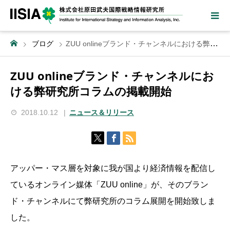
ブログ
ZUU onlineブランド・チャンネルにおける弊研究所コラムの掲載開始
ZUU onlineブランド・チャンネルにお
ける弊研究所コラムの掲載開始
2018.10.12
ニュース＆リリース
アッパー・マス層を対象に我が国より経済情報を配信し
ているオンライン媒体「ZUU online」が、そのブラン
ド・チャンネルにて弊研究所のコラム展開を開始致しま
した。