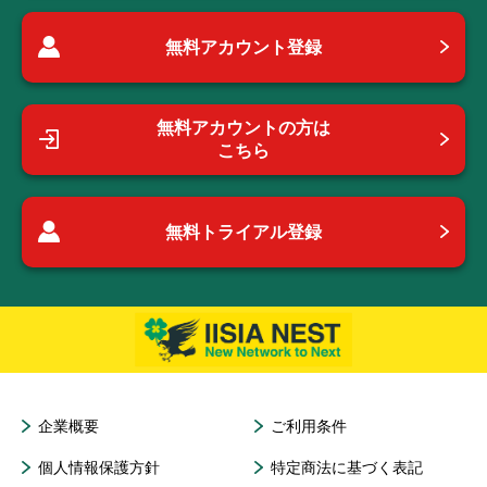
無料アカウント登録
無料アカウントの方は
こちら
無料トライアル登録
企業概要
ご利用条件
個人情報保護方針
特定商法に基づく表記