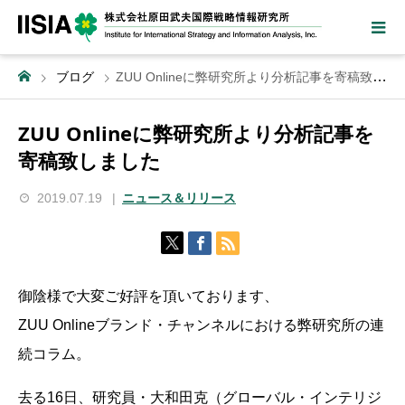
ブログ
ZUU Onlineに弊研究所より分析記事を寄稿致しました
ZUU Onlineに弊研究所より分析記事を
寄稿致しました
2019.07.19
ニュース＆リリース
御陰様で大変ご好評を頂いております、
ZUU Onlineブランド・チャンネルにおける弊研究所の連
続コラム。
去る16日、研究員・大和田克（グローバル・インテリジ