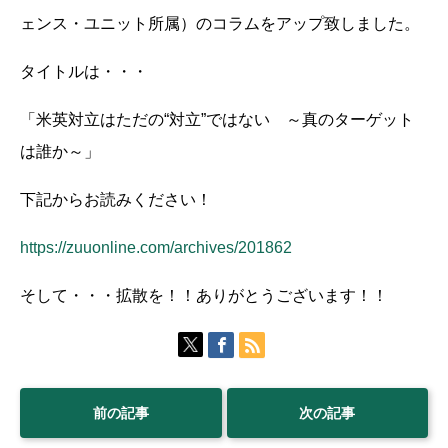
ェンス・ユニット所属）のコラムをアップ致しました。
タイトルは・・・
「米英対立はただの“対立”ではない ～真のターゲット
は誰か～」
下記からお読みください！
https://zuuonline.com/archives/201862
そして・・・拡散を！！ありがとうございます！！
前の記事
次の記事