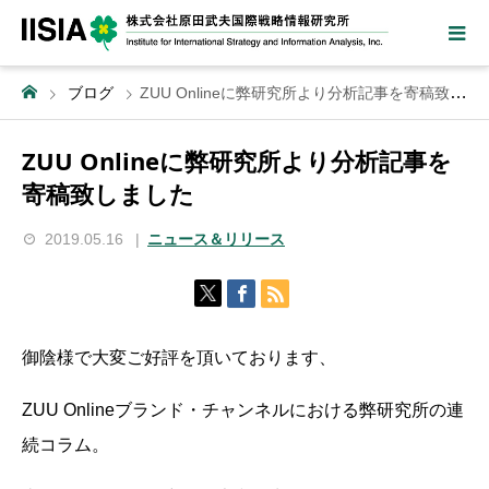
ブログ
ZUU Onlineに弊研究所より分析記事を寄稿致しました
ZUU Onlineに弊研究所より分析記事を
寄稿致しました
2019.05.16
ニュース＆リリース
御陰様で大変ご好評を頂いております、
ZUU Onlineブランド・チャンネルにおける弊研究所の連
続コラム。