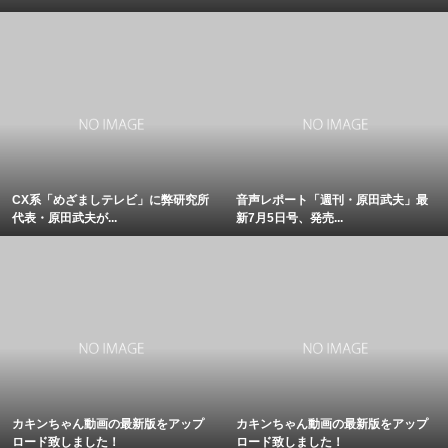
CX系「めざましテレビ」に弊研究所
音声レポート「週刊・原田武夫」最
代表・原田武夫が...
新7月5日号、発売...
カキンちゃん動画の最新版をアップ
カキンちゃん動画の最新版をアップ
ロード致しました！
ロード致しました！