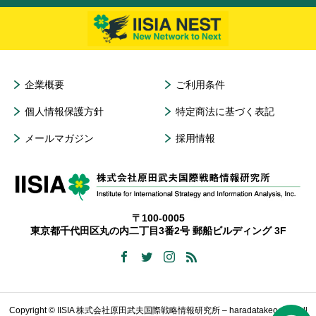
企業概要
ご利用条件
個人情報保護方針
特定商法に基づく表記
メールマガジン
採用情報
〒100-0005
東京都千代田区丸の内二丁目3番2号 郵船ビルディング 3F
Copyright © IISIA 株式会社原田武夫国際戦略情報研究所 – haradatakeo.com All