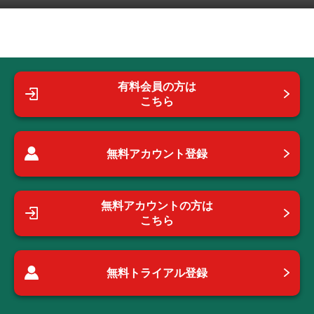
有料会員の方は
こちら
無料アカウント登録
無料アカウントの方は
こちら
無料トライアル登録