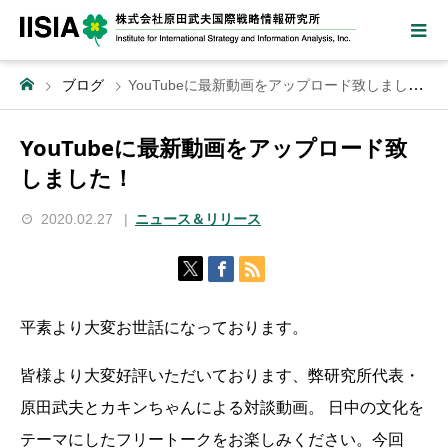
ブログ
YouTubeに最新動画をアップロード致しました！
YouTubeに最新動画をアップロード致
しました！
2020.02.27
ニュース＆リリース
平素より大変お世話になっております。
皆様より大変好評いただいております、弊研究所代表・
原田武夫とカキンちゃんによる対談動画。 日中の文化を
テーマにしたフリートークをお楽しみください。今回