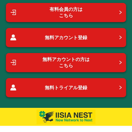
有料会員の方は
こちら
無料アカウント登録
無料アカウントの方は
こちら
無料トライアル登録