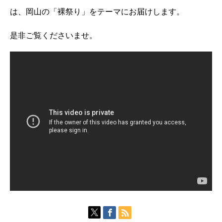
は、岡山の「裸祭り」をテーマにお届けします。
是非ご覧くださいませ。