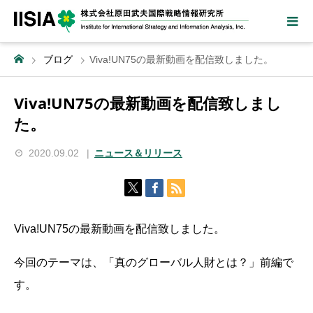
ブログ
Viva!UN75の最新動画を配信致しました。
Viva!UN75の最新動画を配信致しまし
た。
2020.09.02
ニュース＆リリース
Viva!UN75の最新動画を配信致しました。
今回のテーマは、「真のグローバル人財とは？」前編で
す。