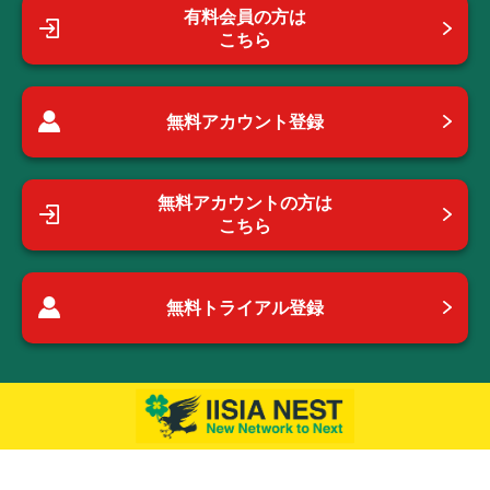
有料会員の方は
こちら
無料アカウント登録
無料アカウントの方は
こちら
無料トライアル登録