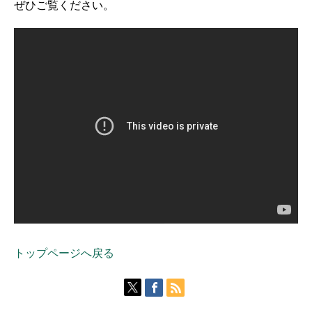
ぜひご覧ください。
トップページへ戻る