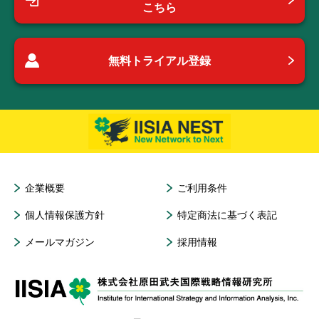
こちら
無料トライアル登録
企業概要
ご利用条件
個人情報保護方針
特定商法に基づく表記
メールマガジン
採用情報