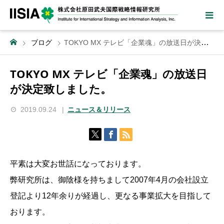
ブログ
TOKYO MX テレビ「企業魂」の放送日が決定致しました。
TOKYO MX テレビ「企業魂」の放送日
が決定致しました。
2019.09.24
ニュース＆リリース
平素は大変お世話になっております。
弊研究所は、御陰様を持ちまして2007年4月の会社設立
登記より12年余りが経過し、更なる事業拡大を目指して
おります。