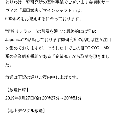
とりわけ、弊研究所の基幹事業でございます会員制サー
ヴィス「原田武夫ゲマインシャフト」は、
600余名をお迎えするに至っております。
“情報リテラシー”の普及を通じて最終的には“Pax
Japonica”の活動しております弊研究所の活動は益々注目
を集めておりますが、そうした中でこの度TOKYO MX
系の企業紹介番組である「企業魂」から取材を頂きまし
た。
放送は下記の通りご案内申し上げます。
【放送日時】
2019年9月27日(金) 20時27分～20時51分
【地上デジタル放送】