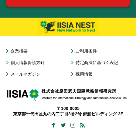
企業概要
ご利用条件
個人情報保護方針
特定商法に基づく表記
メールマガジン
採用情報
〒100-0005
東京都千代田区丸の内二丁目3番2号 郵船ビルディング 3F