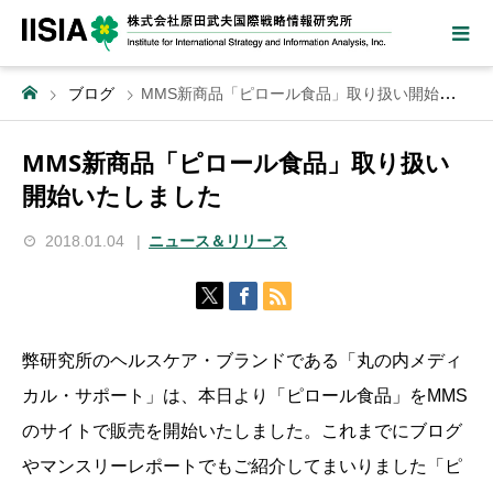
ブログ
MMS新商品「ピロール食品」取り扱い開始いたしました
MMS新商品「ピロール食品」取り扱い
開始いたしました
2018.01.04
ニュース＆リリース
弊研究所のヘルスケア・ブランドである「丸の内メディ
カル・サポート」は、本日より「ピロール食品」をMMS
のサイトで販売を開始いたしました。これまでにブログ
やマンスリーレポートでもご紹介してまいりました「ピ