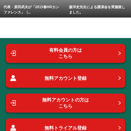
代表・原田武夫が「2015春HRカン
森洋史先生による講演会を実施致し
ファレンス」（...
ました。
有料会員の方は
こちら
無料アカウント登録
無料アカウントの方は
こちら
無料トライアル登録