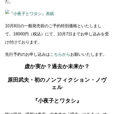
た。
10月8日の一般発売前のご予約特別価格といたしまし
て、18000円（税込）にて、10月7日までお申し込みを受
け付けております。
先行予約のお申し込みは
こちらから
お願いいたします。
虚か実か？過去か未来か？
原田武夫・初のノンフィクション・ノヴ
ェル
『小夜子とワタシ』