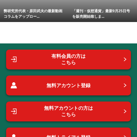
弊研究所代表・原田武夫の最新動画
「週刊・仮想通貨」最新9月25日号
コラムをアップロー...
を販売開始致しま...
有料会員の方は
こちら
無料アカウント登録
無料アカウントの方は
こちら