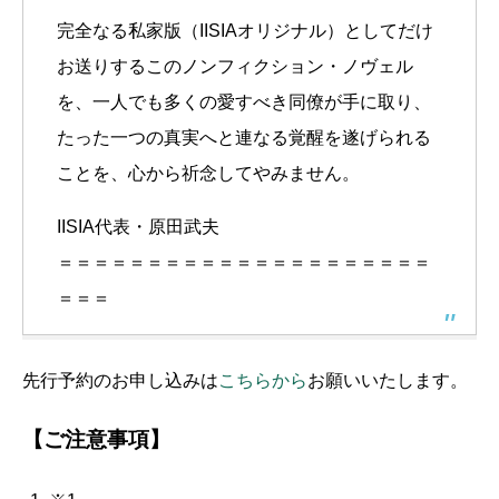
完全なる私家版（IISIAオリジナル）としてだけ
お送りするこのノンフィクション・ノヴェル
を、一人でも多くの愛すべき同僚が手に取り、
たった一つの真実へと連なる覚醒を遂げられる
ことを、心から祈念してやみません。
IISIA代表・原田武夫
＝＝＝＝＝＝＝＝＝＝＝＝＝＝＝＝＝＝＝＝＝
＝＝＝
先行予約のお申し込みは
こちらから
お願いいたします。
【ご注意事項】