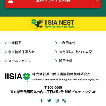
無料トライアル登録
企業概要
ご利用条件
個人情報保護方針
特定商法に基づく表記
メールマガジン
採用情報
〒100-0005
東京都千代田区丸の内二丁目3番2号 郵船ビルディング 3F