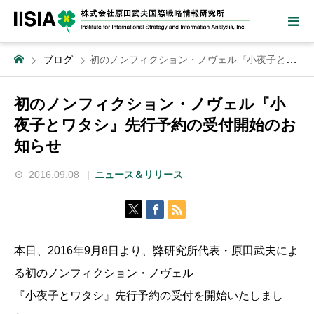
ブログ
初のノンフィクション・ノヴェル『小夜子とワタシ』先行予約の受付開始のお知らせ
初のノンフィクション・ノヴェル『小
夜子とワタシ』先行予約の受付開始のお
知らせ
2016.09.08
ニュース＆リリース
本日、2016年9月8日より、弊研究所代表・原田武夫によ
る初のノンフィクション・ノヴェル
『小夜子とワタシ』先行予約の受付を開始いたしまし