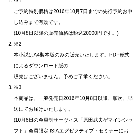
※1
ご予約特別価格は2016年10月7日までの先行予約お申
し込みまで有効です。
(10月8日以降の販売価格は税込20000円です。)
※2
本小説はA4製本版のみの販売いたします。PDF形式
によるダウンロード版の
販売はございません。予めご了承ください。
※3
本商品は、一般発売日2016年10月8日以降、順次、郵
送にてお届けいたします。
(10月8日の会員制サーヴィス「原田武夫ゲマインシャ
フト」会員限定IISIAエグゼクティブ・セミナーにお