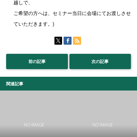
越しで、
ご希望の方へは、セミナー当日に会場にてお渡しさせ
ていただきます。)
前の記事
次の記事
関連記事