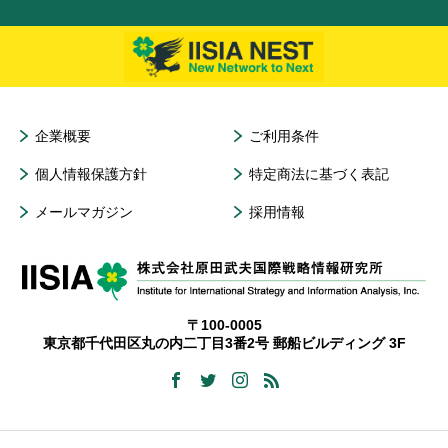
企業概要
ご利用条件
個人情報保護方針
特定商法に基づく表記
メールマガジン
採用情報
〒100-0005
東京都千代田区丸の内二丁目3番2号 郵船ビルディング 3F