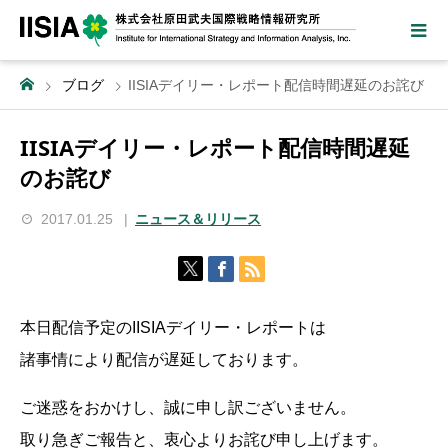
ブログ
IISIAデイリー・レポート配信時間遅延のお詫び
IISIAデイリー・レポート配信時間遅延
のお詫び
2017.01.25
ニュース＆リリース
本日配信予定のIISIAデイリー・レポートは
諸事情により配信が遅延しております。
ご迷惑をおかけし、誠に申し訳ございません。
取り急ぎご報告と、衷心よりお詫び申し上げます。