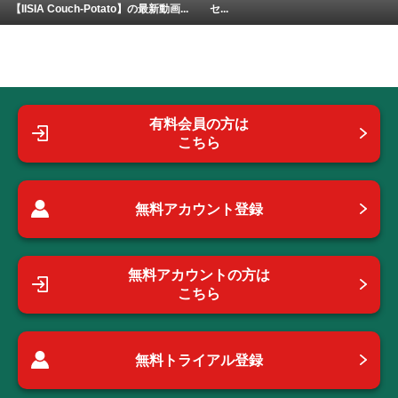
【IISIA Couch-Potato】の最新動画...
セ...
有料会員の方は
こちら
無料アカウント登録
無料アカウントの方は
こちら
無料トライアル登録