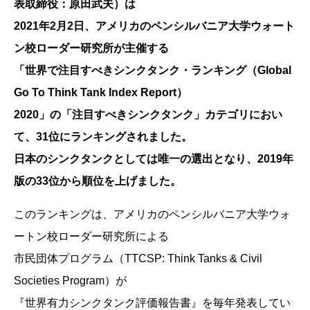
表取締役：原田武夫）は
2021年2月2日、アメリカのペンシルバニア大学ウォート
ン校ローダー研究所が主催する
「世界で注目すべきシンクタンク・ランキング（Global
Go To Think Tank Index Report）
2020」の「注目すべきシンクタンク」カテゴリにおい
て、31位にランキングされました。
日本のシンクタンクとしては唯一の選出となり、2019年
版の33位から順位を上げました。
このランキングは、アメリカのペンシルバニア大学ウォ
ートン校ローダー研究所による
市民団体プログラム（TTCSP: Think Tanks & Civil
Societies Program）が
『世界有力シンクタンク評価報告書』を毎年発表してい