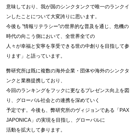
意味しており、我が国のシンクタンクで唯一のランクイ
ンしたことについて大変誇りに思います。
今後も ”情報リテラシー”の世界的な普及を通じ、危機の
時代の向こう側において、全世界全ての
人々が幸福と安寧を享受できる世の中創りを目指して参
ります」と語っています。
弊研究所は既に複数の海外企業・団体や海外のシンクタ
ンクと業務提携しており、
今回のランキングをフックに更なるプレゼンス向上を図
り、グローバル社会との連携を深めていく
予定です。今後も、弊研究所のヴィジョンである「PAX
JAPONICA」の実現を目指し、グローバルに
活動を拡大して参ります。