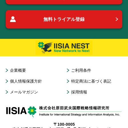
無料トライアル登録
企業概要
ご利用条件
個人情報保護方針
特定商法に基づく表記
メールマガジン
採用情報
〒100-0005