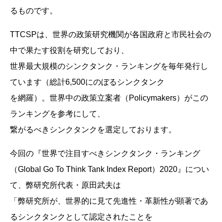
るものです。
TTCSPは、世界の政策研究機関が各国政府と市民社会の
中で果たす役割を研究しており、
世界最大規模のシンクタンク・ランキングを毎年発行し
ています（総計6,500にのぼるシンクタンク
を網羅）。世界中の政策立案者（Policymakers）がこの
ランキングを参考にして、
繋がるべきシンクタンクを選定しております。
今回の『世界で注目すべきシンクタンク・ランキング
（Global Go To Think Tank Index Report）2020』につい
て、弊研究所代表・原田武夫は
「弊研究所が、世界的に見て先進性・革新性が顕著であ
るシンクタンクとして認定されたことを