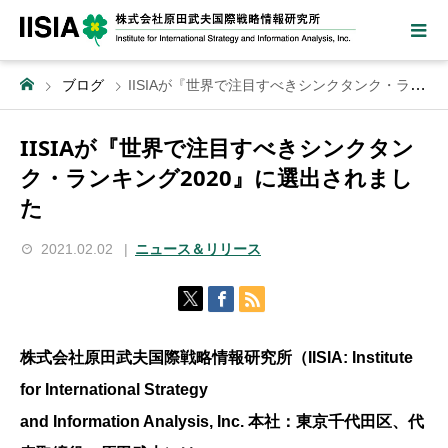
ブログ
IISIAが『世界で注目すべきシンクタンク・ランキング2020』に選出されました
IISIAが『世界で注目すべきシンクタン
ク・ランキング2020』に選出されまし
た
2021.02.02
ニュース＆リリース
株式会社原田武夫国際戦略情報研究所（IISIA: Institute
for International Strategy
and Information Analysis, Inc. 本社：東京千代田区、代