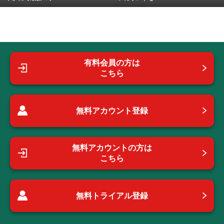
有料会員の方は
こちら
無料アカウント登録
無料アカウントの方は
こちら
無料トライアル登録