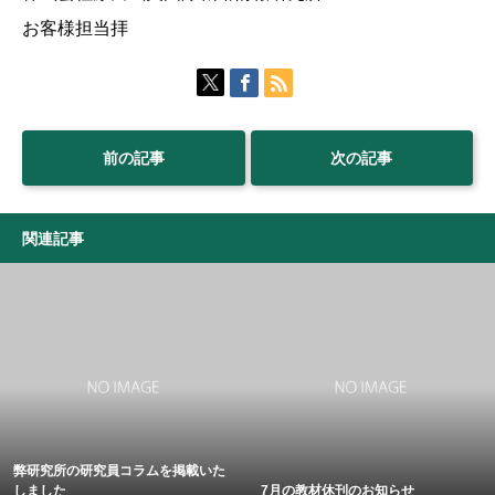
お客様担当拝
前の記事
次の記事
関連記事
弊研究所の研究員コラムを掲載いた
しました
7月の教材休刊のお知らせ