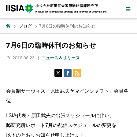
ブログ
7月6日の臨時休刊のお知らせ
7月6日の臨時休刊のお知らせ
2016.06.23
ニュース＆リリース
会員制サーヴィス「原田武夫ゲマインシャフト」会員各
位
IISIA代表・原田武夫の出張スケジュールに伴い、
弊研究所レポート7月の配信スケジュールの変更を
以下のとおりお知らせ申し上げます。