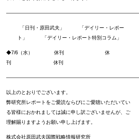
――――――――――――――――――――――――――
「日刊・原田武夫」 「デイリー・レポー
ト」 「デイリー・レポート特別コラム」
◆7/6（水） 休刊 休
刊 休刊
――――――――――――――――――――――――――
以上のとおりでございます。
弊研究所レポートをご愛読ならびにご愛聴いただいてい
る皆様におかれましては誠に申し訳ございませんが、ご
理解賜りますようお願い申し上げます。
株式会社原田武夫国際戦略情報研究所