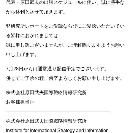
代表・原田武夫の出張スケジュールに伴い、誠に勝手な
がら休刊とさせて頂きます。
弊研究所レポートをご愛読ならびにご愛聴いただいてい
る皆様におかれましては
誠に申し訳ございませんが、ご理解賜りますようお願い
申し上げます。
7月28日からは通常通り配信予定でございます。
併せてご了承の程、何卒よろしくお願い申し上げます。
株式会社原田武夫国際戦略情報研究所
お客様担当拝
——————————————————————
株式会社原田武夫国際戦略情報研究所
Institute for International Strategy and Information