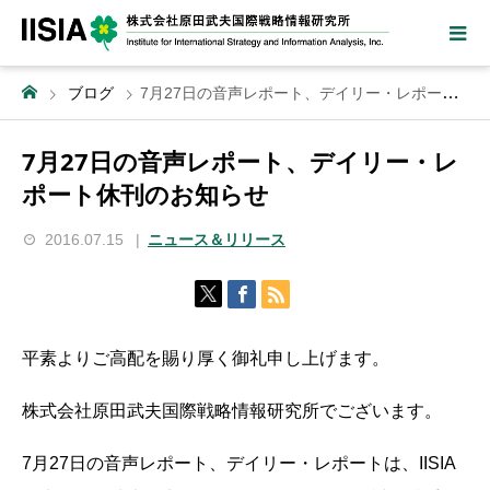
ブログ
7月27日の音声レポート、デイリー・レポート休刊のお知らせ
7月27日の音声レポート、デイリー・レ
ポート休刊のお知らせ
2016.07.15
ニュース＆リリース
平素よりご高配を賜り厚く御礼申し上げます。
株式会社原田武夫国際戦略情報研究所でございます。
7月27日の音声レポート、デイリー・レポートは、IISIA