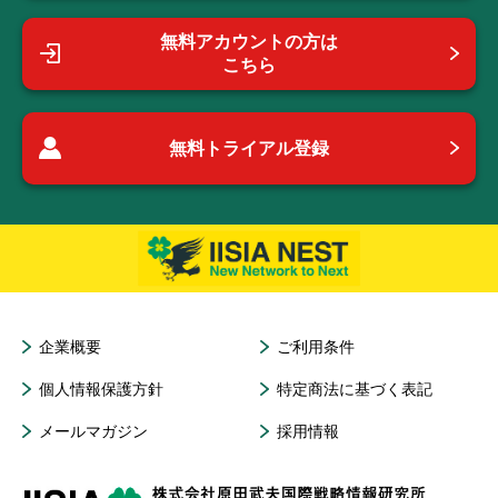
無料アカウントの方は
こちら
無料トライアル登録
企業概要
ご利用条件
個人情報保護方針
特定商法に基づく表記
メールマガジン
採用情報