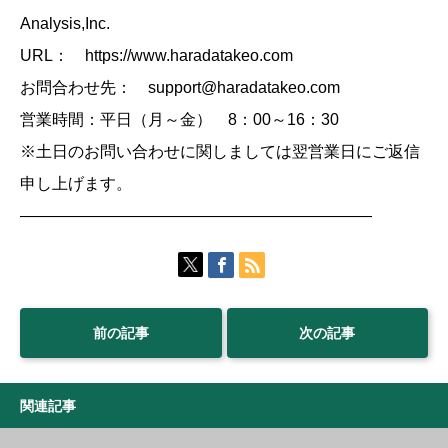
Analysis,Inc.
URL： https://www.haradatakeo.com
お問合わせ先： support@haradatakeo.com
営業時間：平日（月～金） 8：00～16：30
※土日のお問い合わせに関しましては翌営業日にご返信
申し上げます。
——————————————————————
前の記事
次の記事
関連記事