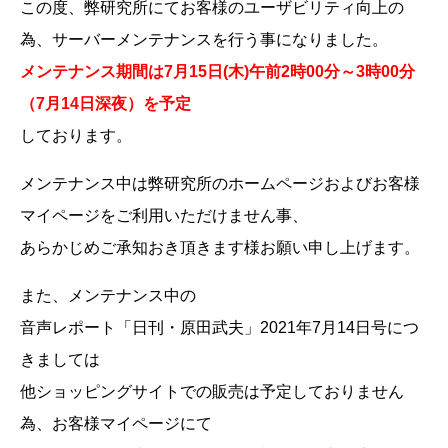
この度、弊研究所にてお客様のユーザビリティ向上の
為、サーバーメンテナンスを行う事になりました。
メンテナンス期間は7月15日(木)午前2時00分～3時00分
（7月14日深夜）を予定
しております。
メンテナンス中は弊研究所のホームページおよびお客様
マイページをご利用いただけません事、
あらかじめご承知おき頂きます様お願い申し上げます。
また、メンテナンス中の
音声レポート「日刊・原田武夫」2021年7月14日号につ
きましては
他ショッピングサイトでの販売は予定しておりません
為、お客様マイページにて