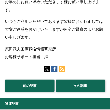
お早めにお買い求めいただきます様お願い申し上げま
す。
いつもご利用いただいております皆様におかれましては
大変ご迷惑をおかけいたしますが何卒ご賢察のほどお願
い申しげます。
原田武夫国際戦略情報研究所
お客様サポート担当 拝
前の記事
次の記事
関連記事