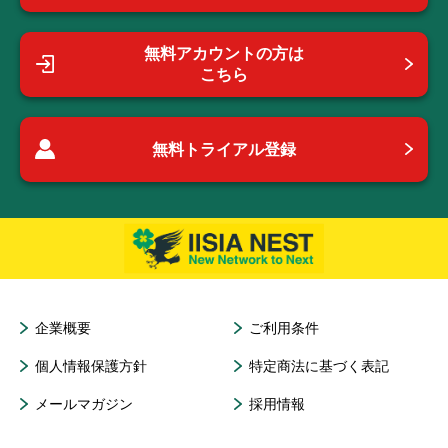
無料アカウントの方は
こちら
無料トライアル登録
企業概要
ご利用条件
個人情報保護方針
特定商法に基づく表記
メールマガジン
採用情報