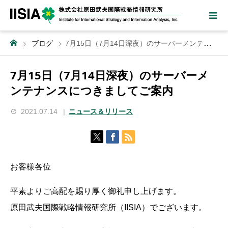
ブログ
7月15日（7月14日深夜）のサーバーメンテナンスにつきましてご案内
7月15日（7月14日深夜）のサーバーメ
ンテナンスにつきましてご案内
2021.07.14
ニュース＆リリース
お客様各位
平素よりご高配を賜り厚く御礼申し上げます。
原田武夫国際戦略情報研究所（IISIA）でございます。