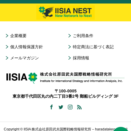
企業概要
ご利用条件
個人情報保護方針
特定商法に基づく表記
メールマガジン
採用情報
〒100-0005
東京都千代田区丸の内二丁目3番2号 郵船ビルディング 3F
Copyright © IISIA 株式会社原田武夫国際戦略情報研究所 – haradatakeo.com All