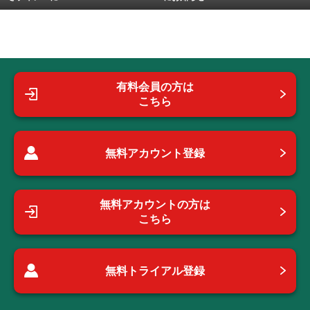
有料会員の方は
こちら
無料アカウント登録
無料アカウントの方は
こちら
無料トライアル登録