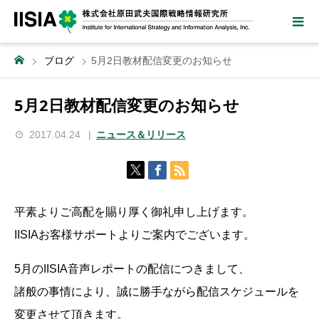
ブログ
5月2日教材配信変更のお知らせ
5月2日教材配信変更のお知らせ
2017.04.24
ニュース＆リリース
平素よりご高配を賜り厚く御礼申し上げます。
IISIAお客様サポートよりご案内でございます。
5月のIISIA音声レポートの配信につきまして、
諸般の事情により、誠に勝手ながら配信スケジュールを
変更させて頂きます。