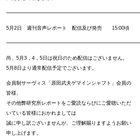
━━━━━━━━━━━━━━━━━━━━━━━━━━
5月2日 週刊音声レポート 配信及び発売 15:00頃
━━━━━━━━━━━━━━━━━━━━━━━━━━
尚、5月3，4，5日は祝日のため配信はございません。
5月8日より通常配信予定でございます。
会員制サーヴィス「原田武夫ゲマインシャフト」会員の
皆様、
その他弊研究所レポートをご愛読ならびにご愛聴いただ
いている皆様におかれましては
誠に申し訳ございませんが、ご理解賜りますようお願い
申し上げます。