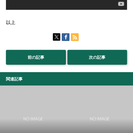
以上
前の記事
次の記事
関連記事