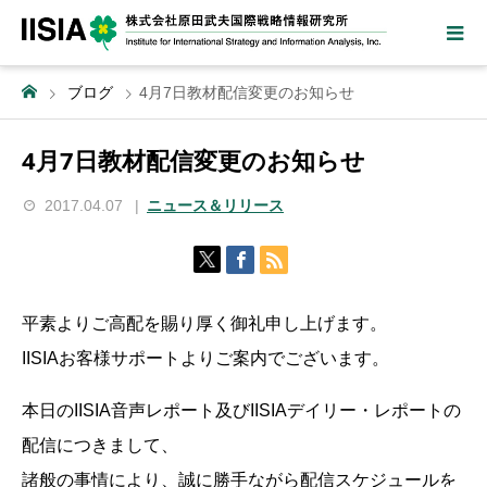
ブログ
4月7日教材配信変更のお知らせ
4月7日教材配信変更のお知らせ
2017.04.07
ニュース＆リリース
平素よりご高配を賜り厚く御礼申し上げます。
IISIAお客様サポートよりご案内でございます。
本日のIISIA音声レポート及びIISIAデイリー・レポートの
配信につきまして、
諸般の事情により、誠に勝手ながら配信スケジュールを