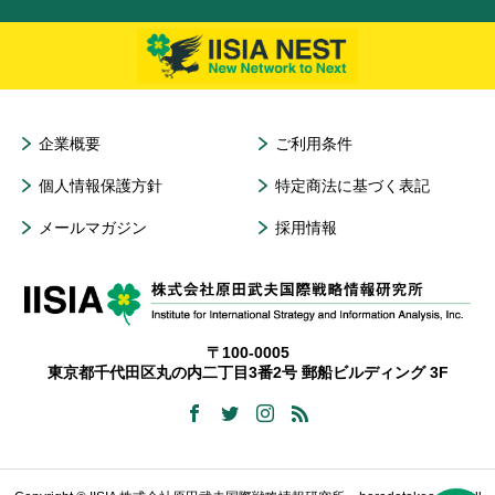
企業概要
ご利用条件
個人情報保護方針
特定商法に基づく表記
メールマガジン
採用情報
〒100-0005
東京都千代田区丸の内二丁目3番2号 郵船ビルディング 3F