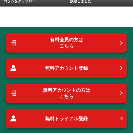
コラムをアップロー...
演致しました
有料会員の方は
こちら
無料アカウント登録
無料アカウントの方は
こちら
無料トライアル登録