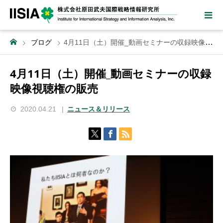
ブログ
4月11日（土）開催_動画セミナーの収録映像視聴権の販売
4月11日（土）開催_動画セミナーの収録
映像視聴権の販売
2020.04.21
ニュース＆リリース