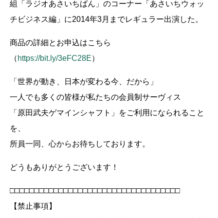
組「ラジオあさいちばん」のコーナー「あさいちウォッ
チビジネス編」に2014年3月までレギュラー出演した。
商品の詳細とお申込はこちら
（
https://bit.ly/3eFC28E
）
「世界が動き、日本が変わる今、だから」
一人でも多くの皆様が私たちの会員制サーヴィス
「原田武夫ゲマインシャフト」をご利用になられること
を、
所員一同、心からお待ちしております。
どうもありがとうございます！
□□□□□□□□□□□□□□□□□□□□□□□□□□□□□□□□□□□
【禁止事項】