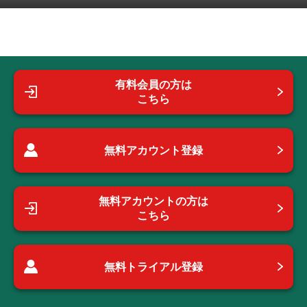
有料会員の方は
こちら
無料アカウント登録
無料アカウントの方は
こちら
無料トライアル登録