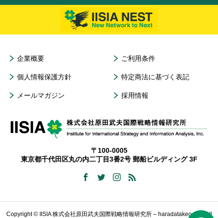
企業概要
ご利用条件
個人情報保護方針
特定商法に基づく表記
メールマガジン
採用情報
〒100-0005
東京都千代田区丸の内二丁目3番2号 郵船ビルディング 3F
Copyright © IISIA 株式会社原田武夫国際戦略情報研究所 – haradatakeo.com All