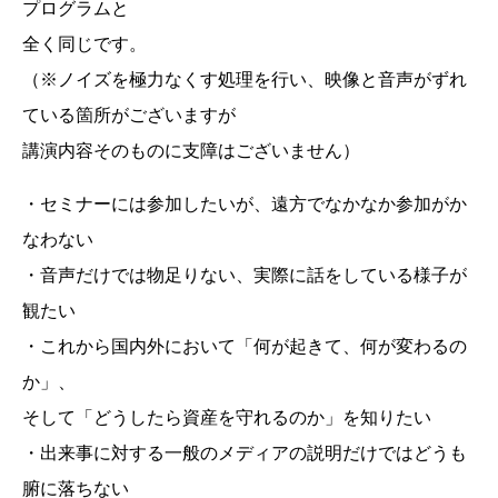
プログラムと
全く同じです。
（※ノイズを極力なくす処理を行い、映像と音声がずれ
ている箇所がございますが
講演内容そのものに支障はございません）
・セミナーには参加したいが、遠方でなかなか参加がか
なわない
・音声だけでは物足りない、実際に話をしている様子が
観たい
・これから国内外において「何が起きて、何が変わるの
か」、
そして「どうしたら資産を守れるのか」を知りたい
・出来事に対する一般のメディアの説明だけではどうも
腑に落ちない