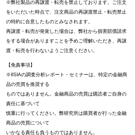
※弊社製品の再譲渡・転売を禁止しております。ご注文
をいただいた時点で、注文商品の再譲渡禁止・転売禁止
の特約に合意したものとみなされます。
再譲渡・転売が発覚した場合は、弊社から損害賠償請求
をする場合がありますことを予めご理解いただき、再譲
渡・転売を行わないようご注意ください。
【免責事項】
※IISIAの調査分析レポート・セミナーは、特定の金融商
品の売買を推奨する
ものではありません。金融商品の売買は購読者ご自身の
責任に基づいて
慎重に行ってください。弊研究所は購買者が行った金融
商品の売買について
いかなる責任も負うものではありません。