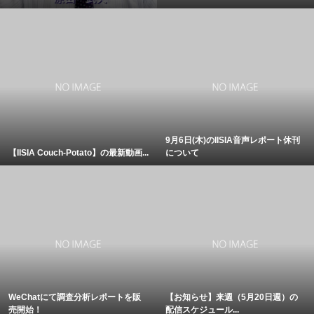
9月6日(木)のIISIA音声レポート休刊
【IISIA Couch-Potato】の最新動画...
について
WeChatにて調査分析レポートを販
【お知らせ】来週（5月20日週）の
売開始！
配信スケジュール...