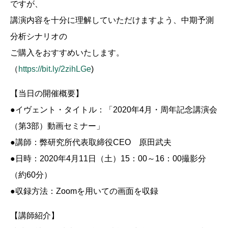
ですが、
講演内容を十分に理解していただけますよう、中期予測
分析シナリオの
ご購入をおすすめいたします。
（
https://bit.ly/2zihLGe
)
【当日の開催概要】
●イヴェント・タイトル：「2020年4月・周年記念講演会
（第3部）動画セミナー」
●講師：弊研究所代表取締役CEO 原田武夫
●日時：2020年4月11日（土）15：00～16：00撮影分
（約60分）
●収録方法：Zoomを用いての画面を収録
【講師紹介】