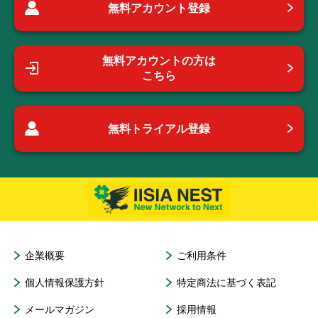
無料アカウント登録
無料アカウントの方は
こちら
無料トライアル登録
企業概要
ご利用条件
個人情報保護方針
特定商法に基づく表記
メールマガジン
採用情報