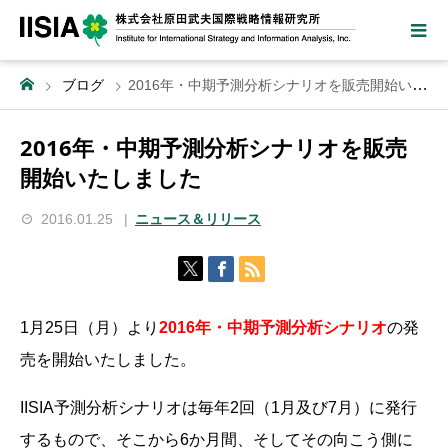
ブログ
2016年・中期予測分析シナリオを販売開始いたしました
2016年・中期予測分析シナリオを販売
開始いたしました
2016.01.25
ニュース＆リリース
1月25日（月）より
2016年・中期予測分析シナリオ
の発
売を開始いたしました。
IISIA予測分析シナリオは毎年2回（1月及び7月）
に発行
するもので、そこから6か月間、そしてその向こう側に