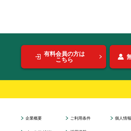
有料会員の方は
こちら
企業概要
ご利用条件
個人情