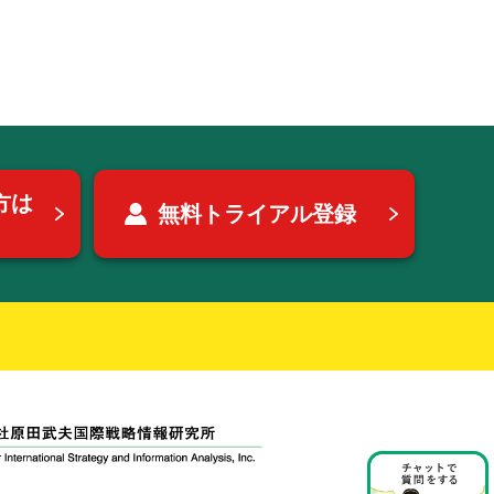
方は
無料トライアル登録