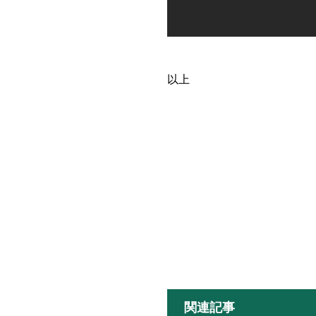
以上
関連記事