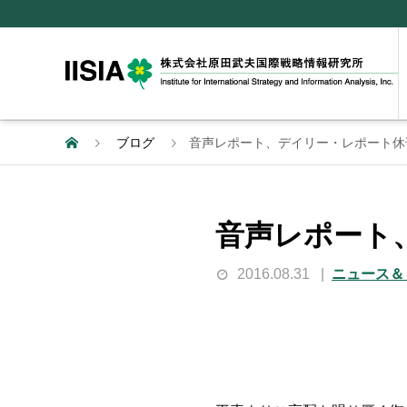
ブログ
音声レポート、デイリー・レポート休
音声レポート
2016.08.31
ニュース＆