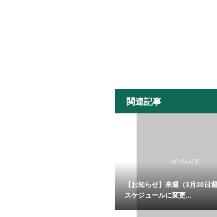
関連記事
【お知らせ】来週（3月30日
スケジュールに変更...