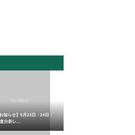
お知らせ】5月23日・24日・
査分析レ...