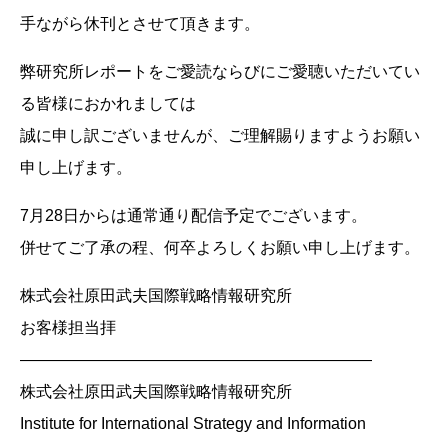
手ながら休刊とさせて頂きます。
弊研究所レポートをご愛読ならびにご愛聴いただいてい
る皆様におかれましては
誠に申し訳ございませんが、ご理解賜りますようお願い
申し上げます。
7月28日からは通常通り配信予定でございます。
併せてご了承の程、何卒よろしくお願い申し上げます。
株式会社原田武夫国際戦略情報研究所
お客様担当拝
——————————————————————
株式会社原田武夫国際戦略情報研究所
Institute for International Strategy and Information