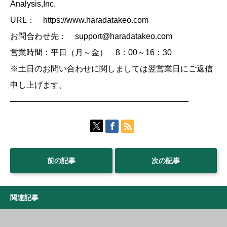
Analysis,Inc.
URL： https://www.haradatakeo.com
お問合わせ先： support@haradatakeo.com
営業時間：平日（月～金） 8：00～16：30
※土日のお問い合わせに関しましては翌営業日にご返信
申し上げます。
——————————————————————
前の記事
次の記事
関連記事