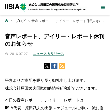
ブログ
音声レポート、デイリー・レポート休刊のお知らせ
音声レポート、デイリー・レポート休刊
のお知らせ
2016.07.27
ニュース＆リリース
平素よりご高配を賜り厚く御礼申し上げます。
株式会社原田武夫国際戦略情報研究所でございます。
本日の音声レポート、デイリー・レポートは
IISIA代表・原田武夫の出張スケジュールに伴い、誠に勝