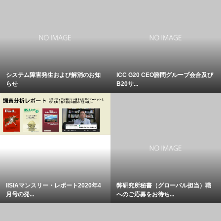
システム障害発生および解消のお知
ICC G20 CEO諮問グループ会合及び
らせ
B20サ...
IISIAマンスリー・レポート2020年4
弊研究所秘書（グローバル担当）職
月号の発...
へのご応募をお待ち...