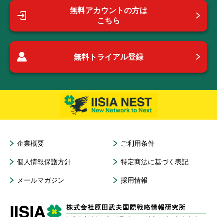
無料アカウントの方は
こちら
無料トライアル登録
企業概要
ご利用条件
個人情報保護方針
特定商法に基づく表記
メールマガジン
採用情報