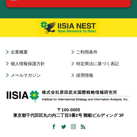
企業概要
ご利用条件
個人情報保護方針
特定商法に基づく表記
メールマガジン
採用情報
〒100-0005
東京都千代田区丸の内二丁目3番2号 郵船ビルディング 3F