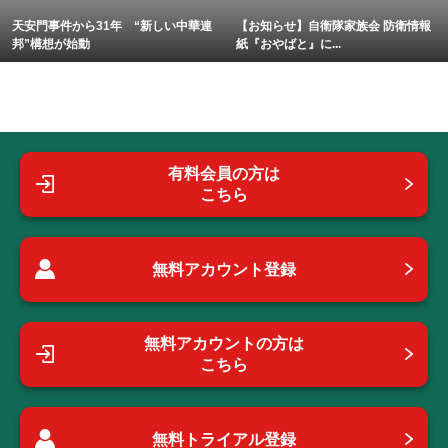
天安門事件から31年 “新しい中華連
【お知らせ】自衛隊家族会 防衛情報
邦”構想が始動
紙『おやばと』に...
有料会員の方は
こちら
無料アカウント登録
無料アカウントの方は
こちら
無料トライアル登録