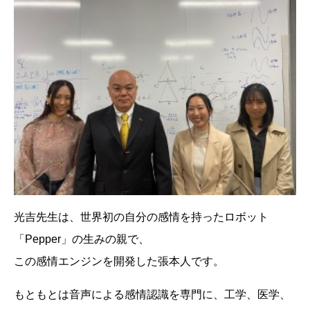
光吉先生は、世界初の自分の感情を持ったロボット
「Pepper」の生みの親で、
この感情エンジンを開発した張本人です。
もともとは音声による感情認識を専門に、工学、医学、