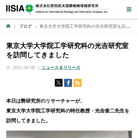
ブログ
東京大学大学院工学研究科の光吉研究室を訪問してきました
東京大学大学院工学研究科の光吉研究室
を訪問してきました
2021.04.08
ニュース＆リリース
本日は弊研究所のリサーチャーが、
東京大学大学院工学研究科の特任教授・光吉俊二先生を
訪問してきました。