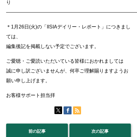
り
——————————————————————————
＊1月26日(火)の「IISIAデイリー・レポート」につきまし
ては、
編集後記を掲載しない予定でございます。
ご愛聴・ご愛読いただいている皆様におかれましては
誠に申し訳ございませんが、何卒ご理解賜りますようお
願い申し上げます。
お客様サポート担当拝
前の記事
次の記事