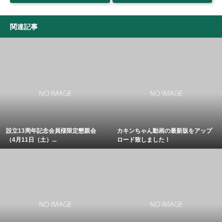
関連記事
設立13周年記念会員様限定懇親会
カキンちゃん動画の最新版をアップ
（4月11日（土）...
ロード致しました！