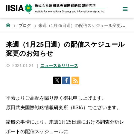
ブログ
来週（1月25日週）の配信スケジュール変更のお知らせ
来週（1月25日週）の配信スケジュール
変更のお知らせ
2021.01.21
ニュース＆リリース
平素よりご高配を賜り厚く御礼申し上げます。
原田武夫国際戦略情報研究所（IISIA）でございます。
諸般の事情により、来週1月25日週における調査分析レ
ポートの配信スケジュールに