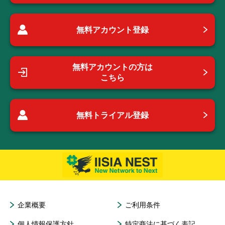
無料アカウント登録
無料アカウントの方は
こちら
無料トライアル登録
企業概要
ご利用条件
個人情報保護方針
特定商法に基づく表記