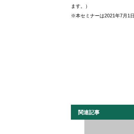
ます。）
※本セミナーは2021年7月
関連記事