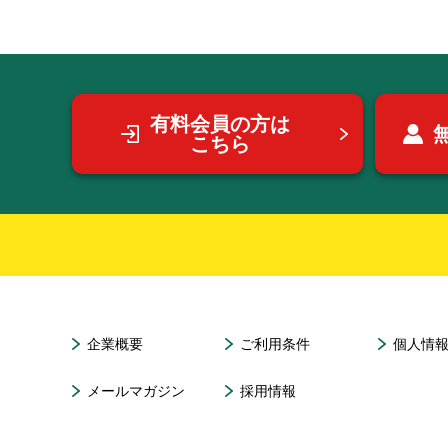
有料会員の方は
こちら
企業概要
ご利用条件
個人情
メールマガジン
採用情報