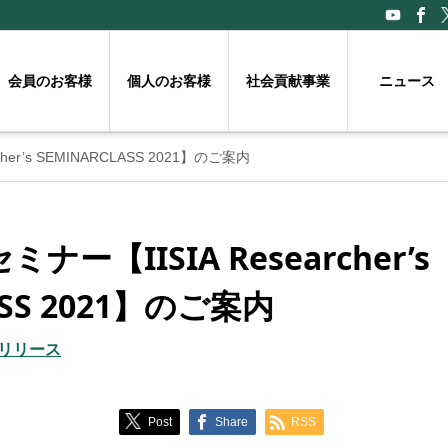
会員のお客様
個人のお客様
社会貢献事業
ニュース
er’s SEMINARCLASS 2021】のご案内
ー【IISIA Researcher’s
ASS 2021】のご案内
リリース
Post
Share
RSS