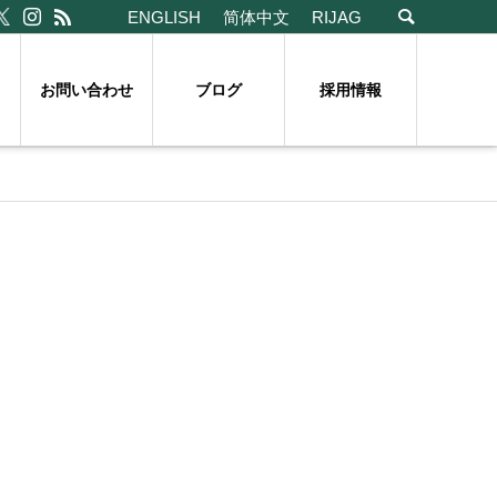
ENGLISH
简体中文
RIJAG
お問い合わせ
ブログ
採用情報