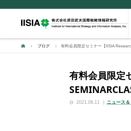
ブログ
有料会員限定セミナー【IISIA Research
有料会員限定セミナ
SEMINARCL
2021.06.11
ニュース＆