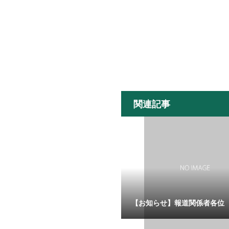
関連記事
【お知らせ】報道関係者各位