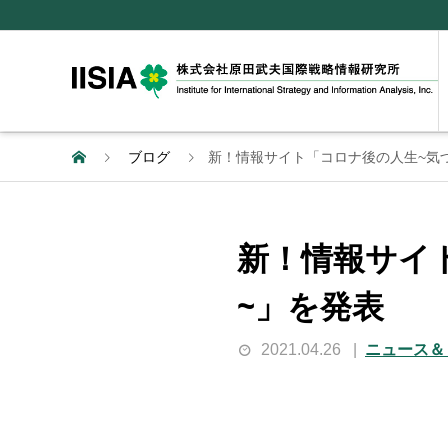
ブログ
新！情報サイト「コロナ後の人生~気
新！情報サイ
~」を発表
2021.04.26
ニュース＆