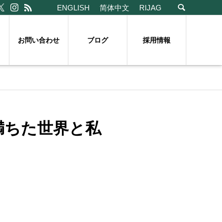
ENGLISH
简体中文
RIJAG
お問い合わせ
ブログ
採用情報
満ちた世界と私