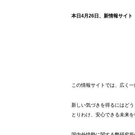
本日4月26日、新情報サイ
この情報サイトでは、広く一
新しい気づきを得るにはどう
とりわけ、安心できる未来を
国内外情勢に関する弊研究所