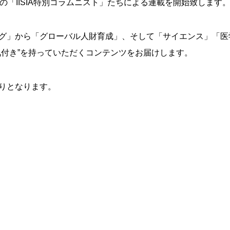
の「IISIA特別コラムニスト」たちによる連載を開始致します
グ」から「グローバル人財育成」、そして「サイエンス」「医
気付き”を持っていただくコンテンツをお届けします。
りとなります。