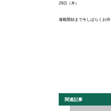
29日（木）
連載開始まで今しばらくお待
関連記事