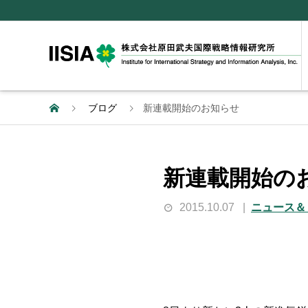
ブログ
新連載開始のお知らせ
新連載開始の
2015.10.07
ニュース＆