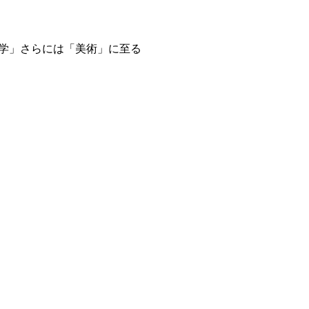
。
学」さらには「美術」に至る