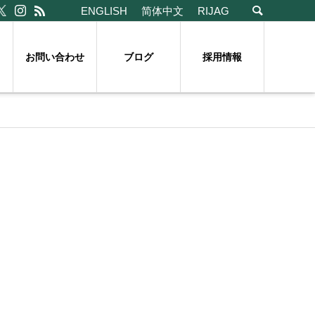
ENGLISH
简体中文
RIJAG
お問い合わせ
ブログ
採用情報