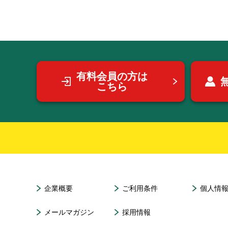
有料会員の方は
こちら
企業概要
ご利用条件
個人情
メールマガジン
採用情報