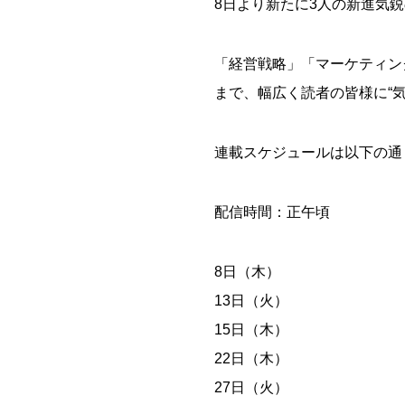
8日より新たに3人の新進気鋭
「経営戦略」「マーケティン
まで、幅広く読者の皆様に“
連載スケジュールは以下の通
配信時間：正午頃
8日（木）
13日（火）
15日（木）
22日（木）
27日（火）