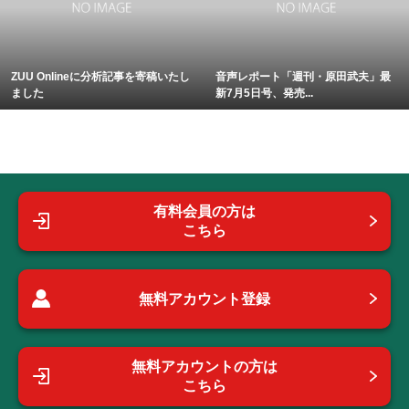
ZUU Onlineに分析記事を寄稿いたし
音声レポート「週刊・原田武夫」最
ました
新7月5日号、発売...
有料会員の方は
こちら
無料アカウント登録
無料アカウントの方は
こちら