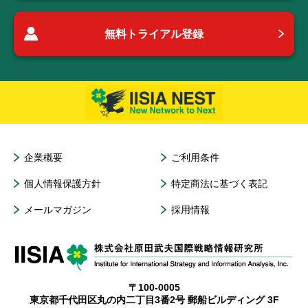
無料トライアル登録
企業概要
ご利用条件
個人情報保護方針
特定商法に基づく表記
メールマガジン
採用情報
〒100-0005
東京都千代田区丸の内二丁目3番2号 郵船ビルディング 3F