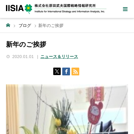
ブログ
新年のご挨拶
新年のご挨拶
2020.01.01
ニュース＆リリース