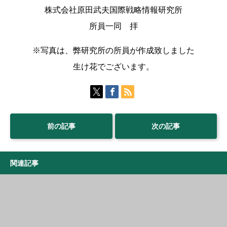
株式会社原田武夫国際戦略情報研究所
所員一同 拝
※写真は、弊研究所の所員が作成致しました
生け花でございます。
前の記事
次の記事
関連記事