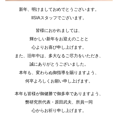
新年、明けましておめでとうございます。
IISIAスタッフでございます。
皆様におかれましては、
輝かしい新年をお迎えのことと
心よりお喜び申し上げます。
また、旧年中は、多大なるご尽力をいただき、
誠にありがとうございました。
本年も、変わらぬ御指導を賜りますよう、
何卒よろしくお願い申し上げます。
本年も皆様が御健勝で御多幸でありますよう、
弊研究所代表・原田武夫、所員一同
心からお祈り申し上げます。