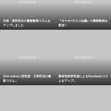
代表・原田武夫の最新動画コラムを
『タケオ×サユコ会議』の最新動画を
アップしました
配信！
ZUU onlineに研究員・大和田克の最
弊研究所研究員によるFacebookコラ
新コラム...
ムをアップ...