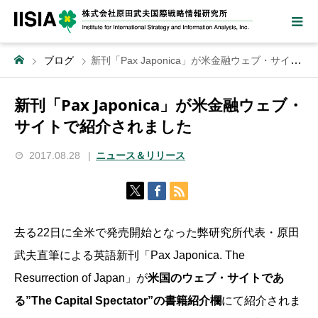
ブログ
新刊「Pax Japonica」が米金融ウェブ・サイトで紹介されました
新刊「Pax Japonica」が米金融ウェブ・
サイトで紹介されました
2017.08.28
ニュース＆リリース
去る22日に全米で発売開始となった弊研究所代表・原田
武夫直筆による英語新刊「Pax Japonica. The
Resurrection of Japan」が
米国のウェブ・サイトであ
る”The Capital Spectator”の書籍紹介欄
にて紹介されま