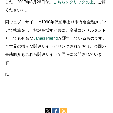
した（2017年8月26日付。
こちらをクリックの上
、ご覧
ください）。
同ウェブ・サイトは1990年代前半より米有名金融メディ
アで執筆をし、好評を博すと共に、金融コンサルタント
としても有名な
James Pierno
が運営しているものです。
全世界の様々な関連サイトとリンクされており、今回の
書籍紹介もこれら関連サイトで同時に公開されていま
す。
以上