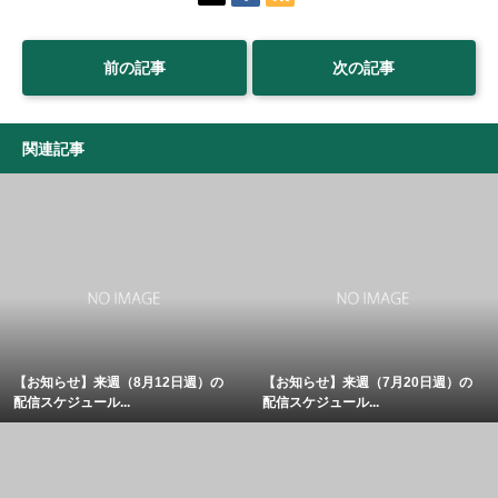
前の記事
次の記事
関連記事
【お知らせ】来週（8月12日週）の
【お知らせ】来週（7月20日週）の
配信スケジュール...
配信スケジュール...