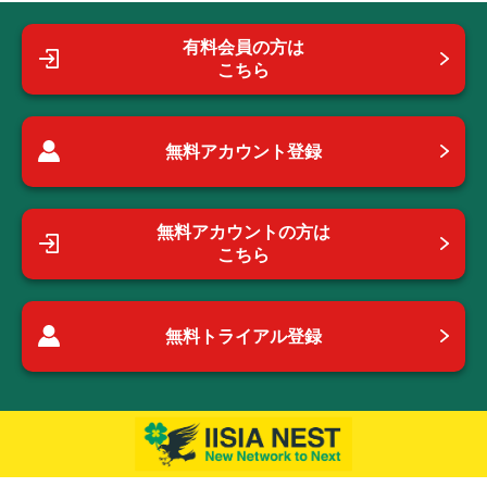
有料会員の方は
こちら
無料アカウント登録
無料アカウントの方は
こちら
無料トライアル登録