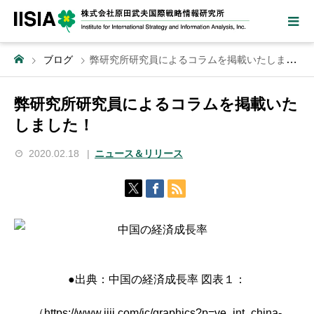
ブログ
弊研究所研究員によるコラムを掲載いたしました！
弊研究所研究員によるコラムを掲載いた
しました！
2020.02.18
ニュース＆リリース
●出典：中国の経済成長率 図表１：
（https://www.jiji.com/jc/graphics?p=ve_int_china-