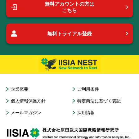
無料アカウントの方は
こちら
無料トライアル登録
企業概要
ご利用条件
個人情報保護方針
特定商法に基づく表記
メールマガジン
採用情報