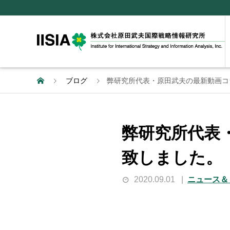
ブログ
弊研究所代表・原田武夫の最新動画コ
弊研究所代表
致しました。
2020.09.01
ニュース＆