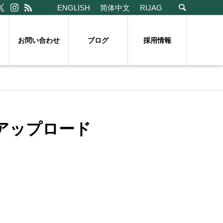
ENGLISH
简体中文
RIJAG
お問い合わせ
ブログ
採用情報
アップロード