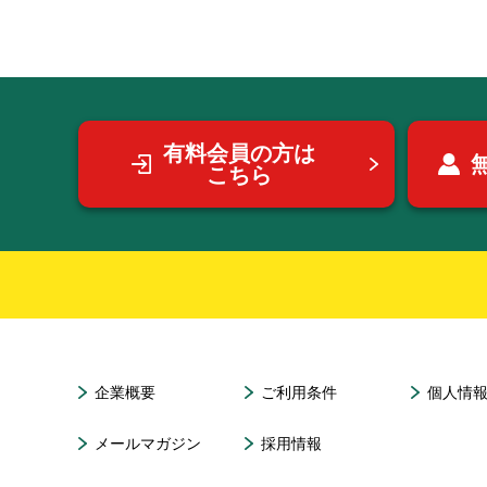
有料会員の方は
こちら
企業概要
ご利用条件
個人情
メールマガジン
採用情報