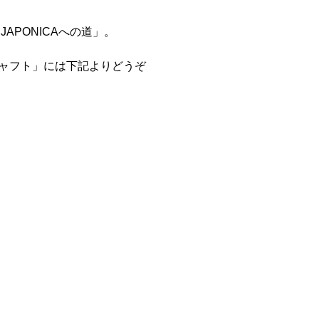
APONICAへの道」。
ャフト」には下記よりどうぞ