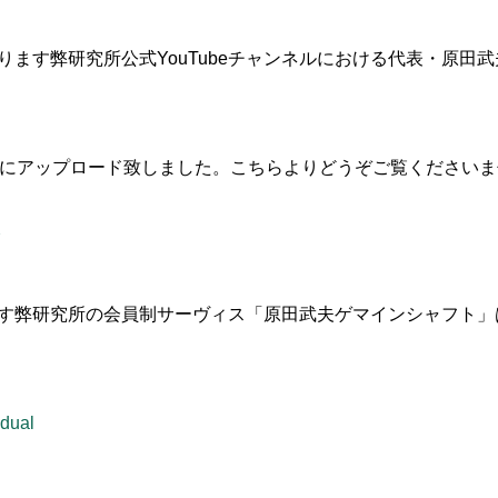
ます弊研究所公式YouTubeチャンネルにおける代表・原田武
）にアップロード致しました。こちらよりどうぞご覧くださいま
Y
す弊研究所の会員制サーヴィス「原田武夫ゲマインシャフト」
idual