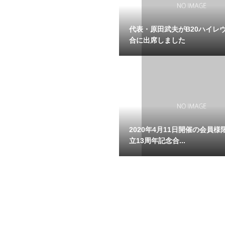
代表・原田武夫がB20ハイレ
合に出席しました
2020年4月11日開催の会員様
立13周年記念合...