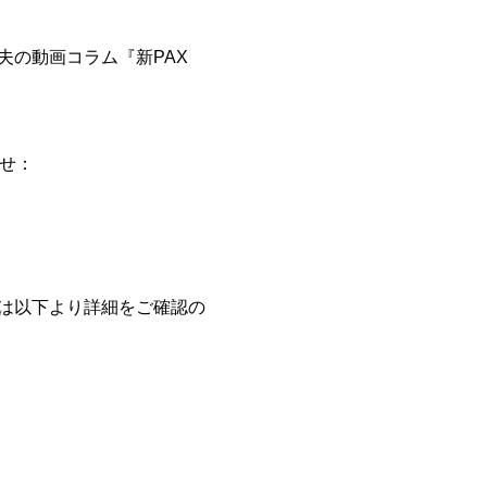
夫の動画コラム『新PAX
せ：
は以下より詳細をご確認の