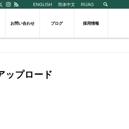
ENGLISH
简体中文
RIJAG
お問い合わせ
ブログ
採用情報
アップロード