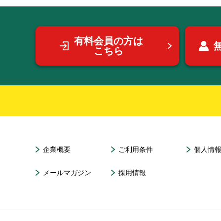
有料会員の方は
こちら
企業概要
ご利用条件
個人情
メールマガジン
採用情報