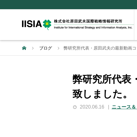
ブログ
弊研究所代表・原田武夫の最新動画コ
弊研究所代表
致しました。
2020.06.16
ニュース＆