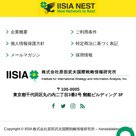
企業概要
ご利用条件
個人情報保護方針
特定商法に基づく表記
メールマガジン
採用情報
〒100-0005
東京都千代田区丸の内二丁目3番2号 郵船ビルディング 3F
Copyright © IISIA 株式会社原田武夫国際戦略情報研究所 – haradatakeo.com All