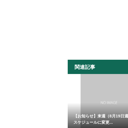
関連記事
【お知らせ】来週（8月19日
スケジュールに変更...