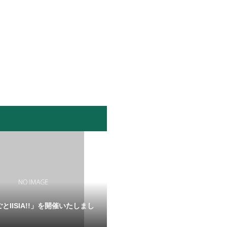
とIISIA!!」を開催いたしまし