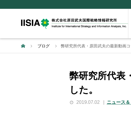
ブログ
弊研究所代表・原田武夫の最新動画コ
弊研究所代表
した。
2019.07.02
ニュース＆