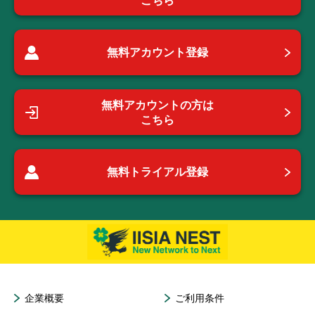
こちら
無料アカウント登録
無料アカウントの方は
こちら
無料トライアル登録
企業概要
ご利用条件