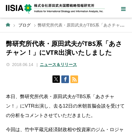
ブログ
弊研究所代表・原田武夫がTBS系「あさチャン！」にVTR出演いたしました
弊研究所代表・原田武夫がTBS系「あさ
チャン！」にVTR出演いたしました
2018.06.14
ニュース＆リリース
本日、弊研究所代表・原田武夫がTBS系「あさチャ
ン！」にVTR出演し、去る12日の米朝首脳会談を受けて
の分析をコメントさせていただきました。
今回は、竹中平蔵元経済財政相や投資家のジム・ロジャ