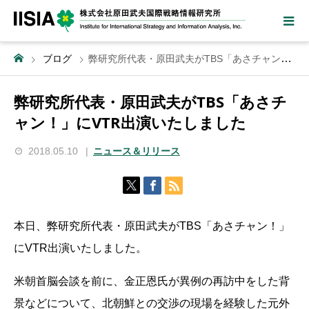
ブログ
弊研究所代表・原田武夫がTBS「あさチャン！」にVTR出演いたしました
弊研究所代表・原田武夫がTBS「あさチ
ャン！」にVTR出演いたしました
2018.05.10
ニュース＆リリース
本日、弊研究所代表・原田武夫がTBS「あさチャン！」
にVTR出演いたしました。
米朝首脳会談を前に、金正恩氏が異例の再訪中をした背
景などについて、北朝鮮との交渉の現場を経験した元外