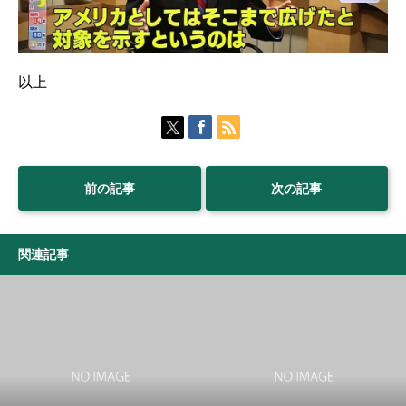
以上
前の記事
次の記事
関連記事