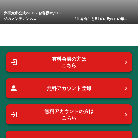
弊研究所公式WEB・お客様Myペー
ジのメンテナンス...
『世界丸ごとBird’s-Eye』の最...
有料会員の方は
こちら
無料アカウント登録
無料アカウントの方は
こちら