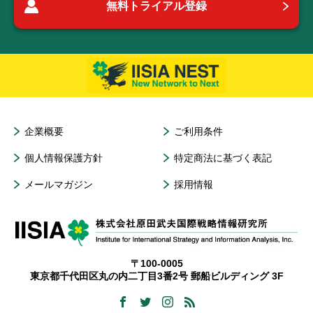
無料トライアル登録
企業概要
ご利用条件
個人情報保護方針
特定商法に基づく表記
メールマガジン
採用情報
〒100-0005
東京都千代田区丸の内二丁目3番2号 郵船ビルディング 3F