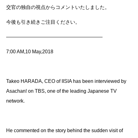
交官の独自の視点からコメントいたしました。
今後も引き続きご注目ください。
———————————————————–
7:00 AM,10 May,2018
Takeo HARADA, CEO of IISIA has been interviewed by
Asachan! on TBS, one of the leading Japanese TV
network.
He commented on the story behind the sudden visit of