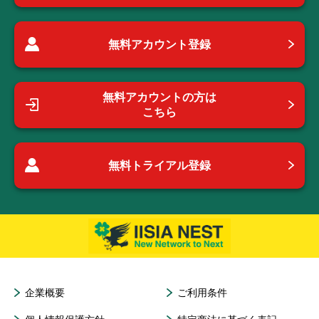
無料アカウント登録
無料アカウントの方は
こちら
無料トライアル登録
企業概要
ご利用条件