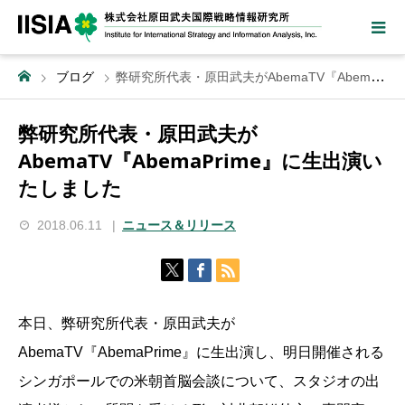
ブログ
弊研究所代表・原田武夫がAbemaTV『AbemaPrime』に生出演いたしました
弊研究所代表・原田武夫が
AbemaTV『AbemaPrime』に生出演い
たしました
2018.06.11
ニュース＆リリース
本日、弊研究所代表・原田武夫が
AbemaTV『AbemaPrime』に生出演し、明日開催される
シンガポールでの米朝首脳会談について、スタジオの出