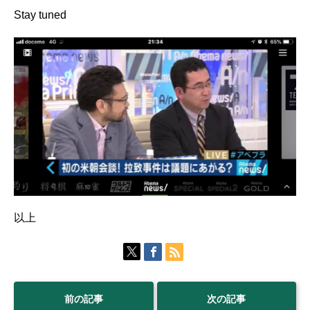
Stay tuned
以上
前の記事
次の記事