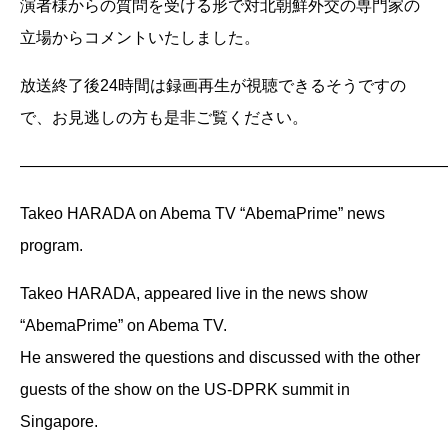
演者様からの質問を受ける形で対北朝鮮外交の専門家の
立場からコメントいたしました。
放送終了後24時間は録画再生が視聴できるそうですの
で、お見逃しの方も是非ご覧ください。
———————————————————————————
Takeo HARADA on Abema TV “AbemaPrime” news
program.
Takeo HARADA, appeared live in the news show
“AbemaPrime” on Abema TV.
He answered the questions and discussed with the other
guests of the show on the US-DPRK summit in
Singapore.