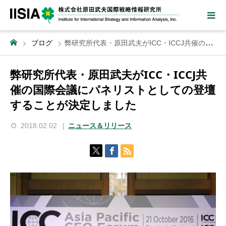
ブログ
弊研究所代表・原田武夫がICC・ICCJ共催の国際会議にパネリストとしての登壇することが決定しました
弊研究所代表・原田武夫がICC・ICCJ共
催の国際会議にパネリストとしての登壇
することが決定しました
2018.02.02
ニュース＆リリース