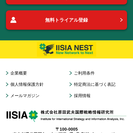
無料トライアル登録
企業概要
ご利用条件
個人情報保護方針
特定商法に基づく表記
メールマガジン
採用情報
〒100-0005