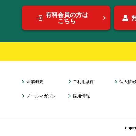
有料会員の方は
こちら
企業概要
ご利用条件
個人情
メールマガジン
採用情報
Copyr