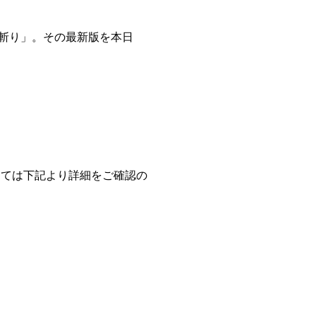
辻斬り」。その最新版を本日
しては下記より詳細をご確認の