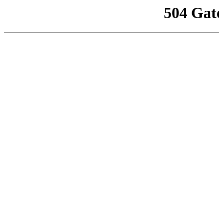
504 Gat