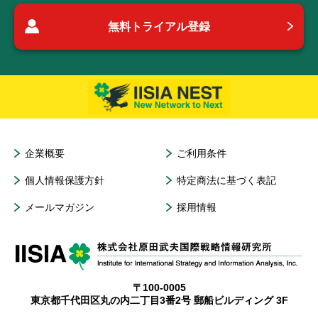
無料トライアル登録
企業概要
ご利用条件
個人情報保護方針
特定商法に基づく表記
メールマガジン
採用情報
〒100-0005
東京都千代田区丸の内二丁目3番2号 郵船ビルディング 3F