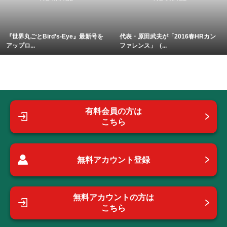
『世界丸ごとBird’s-Eye』最新号を
代表・原田武夫が「2016春HRカン
アップロ...
ファレンス」（...
有料会員の方は
こちら
無料アカウント登録
無料アカウントの方は
こちら