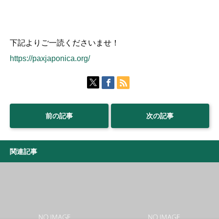
下記よりご一読くださいませ！
https://paxjaponica.org/
前の記事
次の記事
関連記事