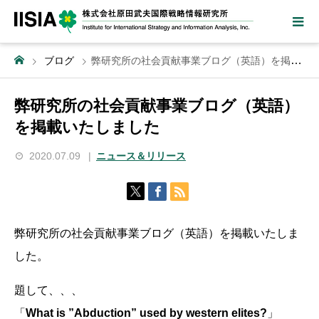
ブログ
弊研究所の社会貢献事業ブログ（英語）を掲載いたしました
弊研究所の社会貢献事業ブログ（英語）
を掲載いたしました
2020.07.09
ニュース＆リリース
弊研究所の社会貢献事業ブログ（英語）を掲載いたしま
した。
題して、、、
「
What is ”Abduction” used by western elites?
」