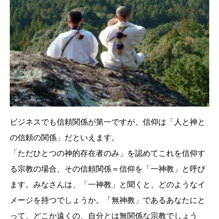
ビジネスでも信頼関係が第一ですが、信仰は「人と神と
の信頼の関係」だといえます。
「ただひとつの神的存在者のみ」を認めてこれを信仰す
る宗教の場合、その信頼関係＝信仰を「一神教」と呼び
ます。みなさんは、「一神教」と聞くと、どのようなイ
メージを持つでしょうか。「無神教」であるあなたにと
って、どこか遠くの、自分とは無関係な宗教でしょう