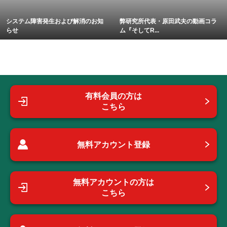
システム障害発生および解消のお知
弊研究所代表・原田武夫の動画コラ
らせ
ム『そしてR...
有料会員の方は
こちら
無料アカウント登録
無料アカウントの方は
こちら