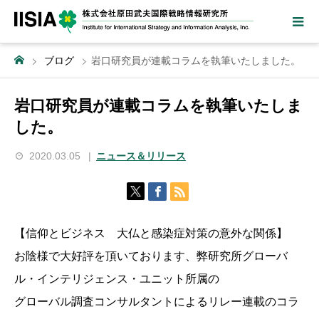
ブログ
岩口研究員が連載コラムを執筆いたしました。
岩口研究員が連載コラムを執筆いたしま
した。
2020.03.05
ニュース＆リリース
【信仰とビジネス 大仏と感染症対策の意外な関係】
お陰様で大好評を頂いております、弊研究所グローバ
ル・インテリジェンス・ユニット所属の
グローバル調査コンサルタントによるリレー連載のコラ