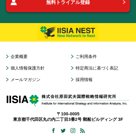
無料トライアル登録
企業概要
ご利用条件
個人情報保護方針
特定商法に基づく表記
メールマガジン
採用情報
〒100-0005
東京都千代田区丸の内二丁目3番2号 郵船ビルディング 3F