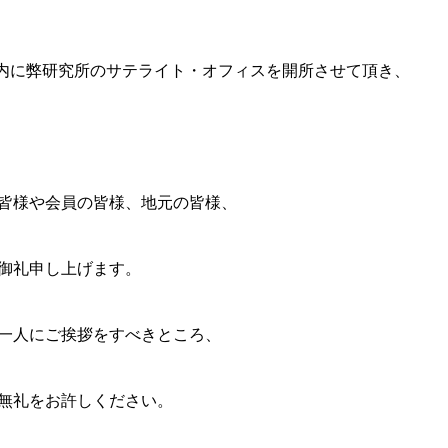
崎市内に弊研究所のサテライト・オフィスを開所させて頂き、
皆様や会員の皆様、地元の皆様、
御礼申し上げます。
一人にご挨拶をすべきところ、
無礼をお許しください。