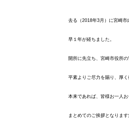
去る（2018年3月）に宮
早１年が経ちました。
開所に先立ち、宮崎市役所の
平素よりご尽力を賜り、厚く
本来であれば、皆様お一人お
まとめてのご挨拶となります