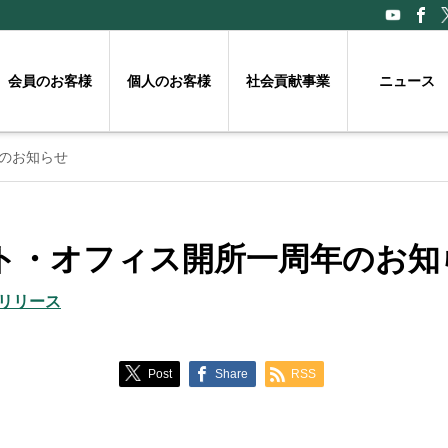
会員のお客様
個人のお客様
社会貢献事業
ニュース
のお知らせ
ト・オフィス開所一周年のお知
リリース
Post
Share
RSS