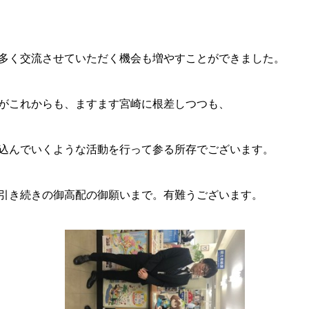
多く交流させていただく機会も増やすことができました。
がこれからも、ますます宮崎に根差しつつも、
込んでいくような活動を行って参る所存でございます。
引き続きの御高配の御願いまで。有難うございます。