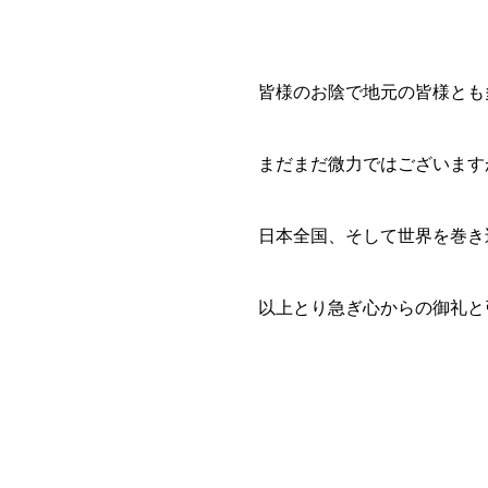
皆様のお陰で地元の皆様とも
まだまだ微力ではございます
日本全国、そして世界を巻き
以上とり急ぎ心からの御礼と