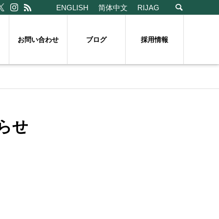
ENGLISH
简体中文
RIJAG
お問い合わせ
ブログ
採用情報
らせ