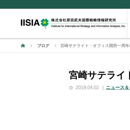
ブログ
宮崎サテライト・オフィス開所一周年
宮崎サテライ
2019.04.02
ニュース＆