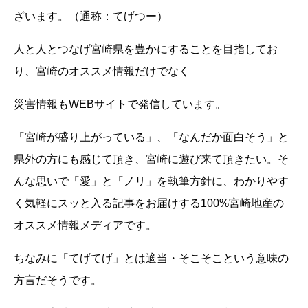
ざいます。（通称：てげつー）
人と人とつなげ宮崎県を豊かにすることを目指してお
り、宮崎のオススメ情報だけでなく
災害情報もWEBサイトで発信しています。
「宮崎が盛り上がっている」、「なんだか面白そう」と
県外の方にも感じて頂き、宮崎に遊び来て頂きたい。そ
んな思いで「愛」と「ノリ」を執筆方針に、わかりやす
く気軽にスッと入る記事をお届けする100%宮崎地産の
オススメ情報メディアです。
ちなみに「てげてげ」とは適当・そこそこという意味の
方言だそうです。