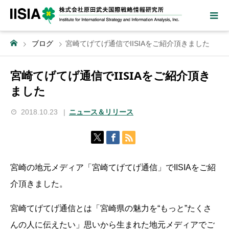
ブログ
宮崎てげてげ通信でIISIAをご紹介頂きました
宮崎てげてげ通信でIISIAをご紹介頂き
ました
2018.10.23
ニュース＆リリース
宮崎の地元メディア「宮崎てげてげ通信」でIISIAをご紹
介頂きました。
宮崎てげてげ通信とは「宮崎県の魅力を“もっと”たくさ
んの人に伝えたい」思いから生まれた地元メディアでご