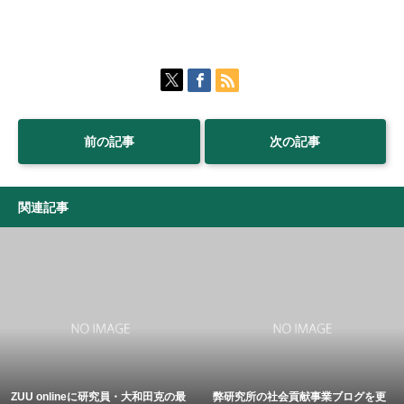
前の記事
次の記事
関連記事
ZUU onlineに研究員・大和田克の最
弊研究所の社会貢献事業ブログを更