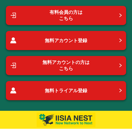
有料会員の方は
こちら
無料アカウント登録
無料アカウントの方は
こちら
無料トライアル登録